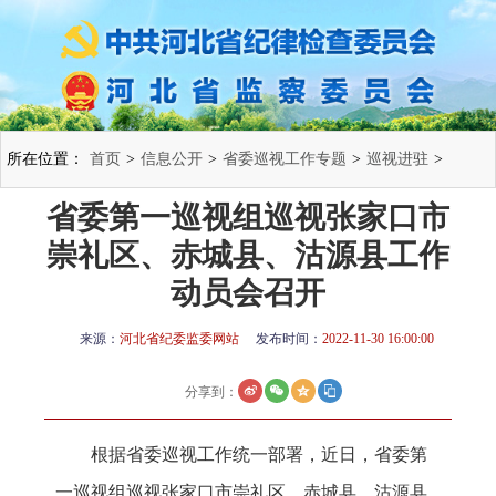
所在位置：
首页
>
信息公开
>
省委巡视工作专题
>
巡视进驻
>
省委第一巡视组巡视张家口市
崇礼区、赤城县、沽源县工作
动员会召开
来源：
河北省纪委监委网站
发布时间：
2022-11-30 16:00:00
分享到：
根据省委巡视工作统一部署，近日，省委第
一巡视组巡视张家口市崇礼区、赤城县、沽源县