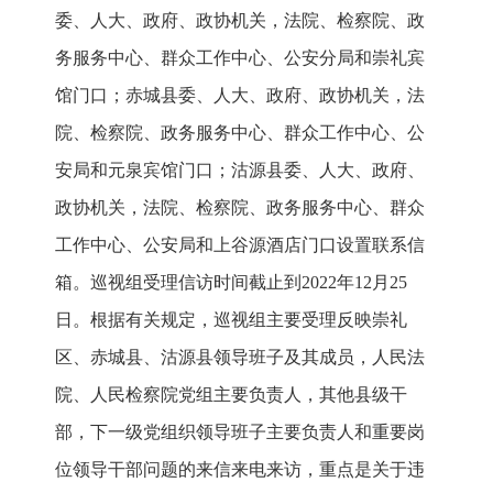
委、人大、政府、政协机关，法院、检察院、政
务服务中心、群众工作中心、公安分局和崇礼宾
馆门口；赤城县委、人大、政府、政协机关，法
院、检察院、政务服务中心、群众工作中心、公
安局和元泉宾馆门口；沽源县委、人大、政府、
政协机关，法院、检察院、政务服务中心、群众
工作中心、公安局和上谷源酒店门口设置联系信
箱。巡视组受理信访时间截止到2022年12月25
日。根据有关规定，巡视组主要受理反映崇礼
区、赤城县、沽源县领导班子及其成员，人民法
院、人民检察院党组主要负责人，其他县级干
部，下一级党组织领导班子主要负责人和重要岗
位领导干部问题的来信来电来访，重点是关于违