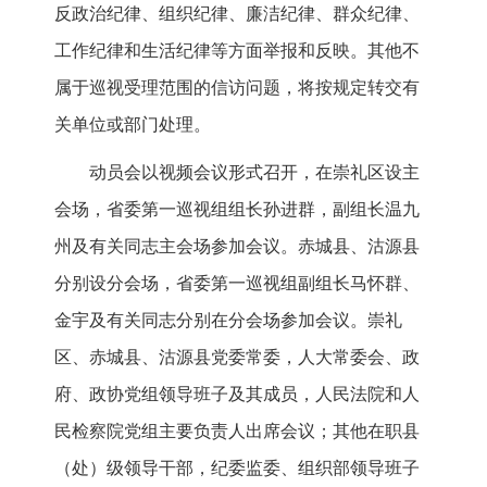
反政治纪律、组织纪律、廉洁纪律、群众纪律、
工作纪律和生活纪律等方面举报和反映。其他不
属于巡视受理范围的信访问题，将按规定转交有
关单位或部门处理。
动员会以视频会议形式召开，在崇礼区设主
会场，省委第一巡视组组长孙进群，副组长温九
州及有关同志主会场参加会议。赤城县、沽源县
分别设分会场，省委第一巡视组副组长马怀群、
金宇及有关同志分别在分会场参加会议。崇礼
区、赤城县、沽源县党委常委，人大常委会、政
府、政协党组领导班子及其成员，人民法院和人
民检察院党组主要负责人出席会议；其他在职县
（处）级领导干部，纪委监委、组织部领导班子