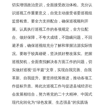
切实增强政治意识，全面接受政治体检。充分认
识巡视工作重要意义，自觉主动接受省委巡视组
监督检查。要全力支持配合，确保巡视顺利开
展。认真执行巡视工作的各项规定，全方位配
合、做好保障，不夸大成绩，不隐瞒问题，不回
避矛盾，确保巡视组充分了解和掌握沽源实际情
况。要敢于较真碰硬，坚决抓好整改落实。把握
巡视契机，全面查找解决各方面工作的问题，切
实做好巡视“后半篇”文章，实现自我完善、自我
革新、自我提升。要坚持统筹推进，推动各项工
作提标升质。将此次巡视工作与促进县域经济社
会发展相结合，努力将党的二十大精神、中国式
现代化转化为“绿色发展、生态强县”的实践场