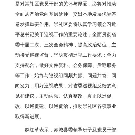
是对崇礼区党员干部的关怀与厚爱，必将对推动
全面从严治党向基层延伸、交出本地发展优异答
卷发挥重要作用。崇礼区委将认真学习领会习近
平总书记关于巡视工作的重要论述，全面贯彻省
委十届二次、三次全会精神，提高政治站位，主
动接受巡视监督，坚决贯彻巡视工作要求；全力
支持配合，做好文件资料、会务保障、后勤服务
等工作，始终与巡视组同频共振、同题共答、同
向发力；用好巡视成果，对省委巡视组反馈的意
见和建议，主动认领、认真整改，真正以巡促
改、以巡促建、以巡促治，推动崇礼区各项事业
取得新进展。
赵红革表示，赤城县委领导班子及党员干部