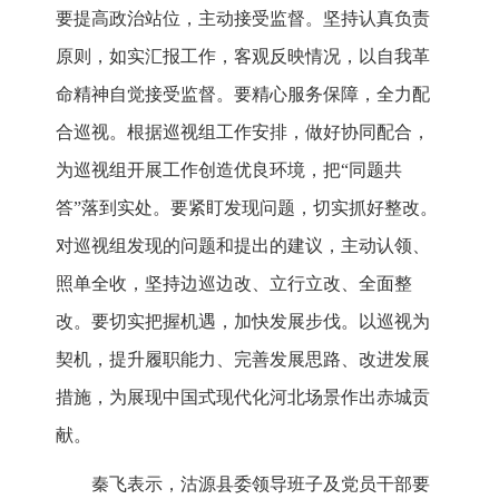
要提高政治站位，主动接受监督。坚持认真负责
原则，如实汇报工作，客观反映情况，以自我革
命精神自觉接受监督。要精心服务保障，全力配
合巡视。根据巡视组工作安排，做好协同配合，
为巡视组开展工作创造优良环境，把“同题共
答”落到实处。要紧盯发现问题，切实抓好整改。
对巡视组发现的问题和提出的建议，主动认领、
照单全收，坚持边巡边改、立行立改、全面整
改。要切实把握机遇，加快发展步伐。以巡视为
契机，提升履职能力、完善发展思路、改进发展
措施，为展现中国式现代化河北场景作出赤城贡
献。
秦飞表示，沽源县委领导班子及党员干部要