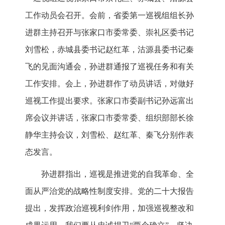
工作动员会召开。会前，省委第一巡视组组长孙
进群主持召开与张家口市委常委、崇礼区委书记
刘雪松，赤城县委书记赵红革，沽源县委书记秦
飞的见面沟通会，孙进群通报了巡视任务和有关
工作安排。会上，孙进群作了动员讲话，对做好
巡视工作提出要求。张家口市委副书记孙远富出
席会议并讲话，张家口市委常委、组织部部长徐
静华主持会议，刘雪松、赵红革、秦飞分别作表
态发言。
孙进群指出，巡视是推进党的自我革命、全
面从严治党的战略性制度安排。党的二十大报告
提出，发挥政治巡视利剑作用，加强巡视整改和