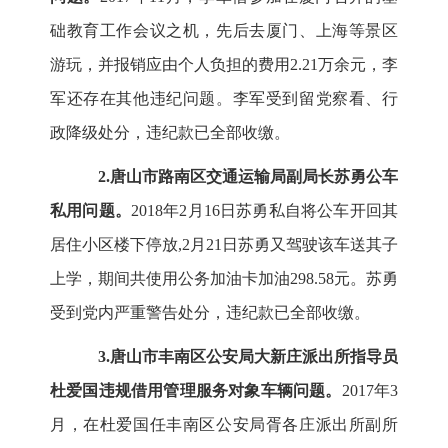
础教育工作会议之机，先后去厦门、上海等景区
游玩，并报销应由个人负担的费用2.21万余元，李
军还存在其他违纪问题。李军受到留党察看、行
政降级处分，违纪款已全部收缴。
2.唐山市路南区交通运输局副局长苏勇公车
私用问题。
2018年2月16日苏勇私自将公车开回其
居住小区楼下停放,2月21日苏勇又驾驶该车送其子
上学，期间共使用公务加油卡加油298.58元。苏勇
受到党内严重警告处分，违纪款已全部收缴。
3.唐山市丰南区公安局大新庄派出所指导员
杜爱国违规借用管理服务对象车辆问题。
2017年3
月，在杜爱国任丰南区公安局胥各庄派出所副所