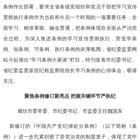
条例作出部署，要求全省各级党组织和党员干部把学习宣传
贯彻执行条例作为当前和今后一个时期的一项重要任务，全
面学习、精准掌握、融会贯通，把条例体现在全面从严治党
全过程。为深入推进条例的学习宣传贯彻执行，营造学条
例、知条例、守条例、执行条例的浓厚氛围，省纪委监委网
站今起推出“学习条例大家谈”栏目，特刊发各市纪委书记、
省纪委监委派驻纪检监察组组长学习条例的心得体会，敬请
关注。
聚焦条例修订新亮点 把握关键环节严执纪
廊坊市委常委、市纪委书记、市监委主任魏国东
新修订的《中国共产党纪律处分条例》（以下简称《条
例》）进一步扎紧织密了管党治党的制度笼子，体现了党中