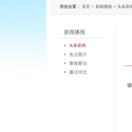
所在位置：
首页
>
新闻播报
>
头条新
新闻播报
头条新闻
焦点图片
要闻要论
廉洁河北
慑