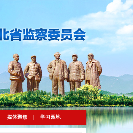
|
媒体聚焦
|
学习园地