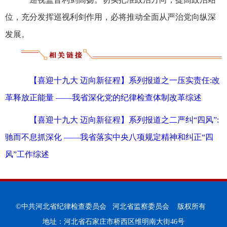
位，充分发挥巡视利剑作用，必将推动全面从严治党向纵深
发展。
【喜迎十九大 迈向新征程】系列报道之一压实责任:改
革释放正能量 ——我省深化党的纪律检查体制改革综述
【喜迎十九大 迈向新征程】系列报道之二严纠“四风”:
驰而不息抓深化 ——我省落实中央八项规定精神和纠正“四
风”工作综述
©中共河北省纪律检查委员会 河北省监察委员会 版权所有
地址：河北省石家庄市桥西区维明南大街46号