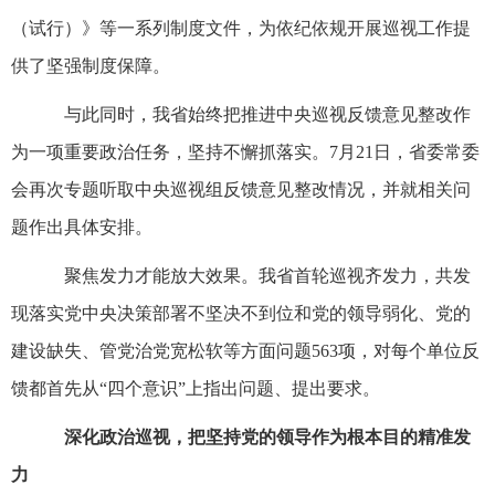
（试行）》等一系列制度文件，为依纪依规开展巡视工作提
供了坚强制度保障。
与此同时，我省始终把推进中央巡视反馈意见整改作
为一项重要政治任务，坚持不懈抓落实。7月21日，省委常委
会再次专题听取中央巡视组反馈意见整改情况，并就相关问
题作出具体安排。
聚焦发力才能放大效果。我省首轮巡视齐发力，共发
现落实党中央决策部署不坚决不到位和党的领导弱化、党的
建设缺失、管党治党宽松软等方面问题563项，对每个单位反
馈都首先从“四个意识”上指出问题、提出要求。
深化政治巡视，把坚持党的领导作为根本目的精准发
力