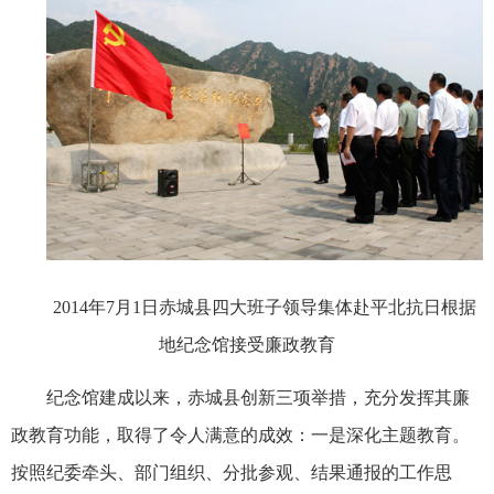
2014
年
7
月1
日赤城县四大班子领导集体赴平北抗日根据
地纪念馆接受廉政教育
纪念馆建成以来，赤城县创新三项举措，充分发挥其廉
政教育功能，取得了令人满意的成效：一是深化主题教育。
按照纪委牵头、部门组织、分批参观、结果通报的工作思