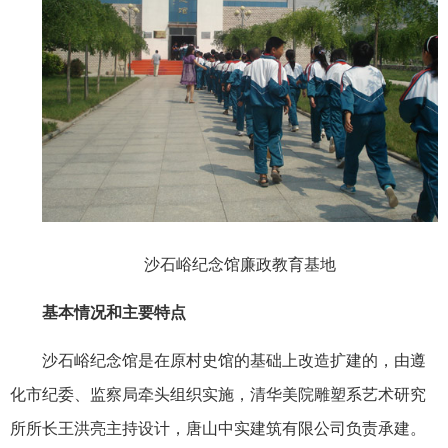
沙石峪纪念馆廉政教育基地
基本情况和主要特点
沙石峪纪念馆是在原村史馆的基础上改造扩建的，由遵
化市纪委、监察局牵头组织实施，清华美院雕塑系艺术研究
所所长王洪亮主持设计，唐山中实建筑有限公司负责承建。