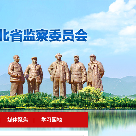
|
媒体聚焦
|
学习园地