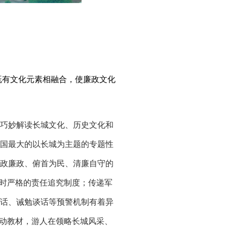
既有文化元素相融合，使廉政文化
巧妙解读长城文化、历史文化和
国最大的以长城为主题的专题性
政廉政、俯首为民、清廉自守的
城时严格的责任追究制度；传递军
话、诫勉谈话等预警机制有着异
生动教材，游人在领略长城风采、