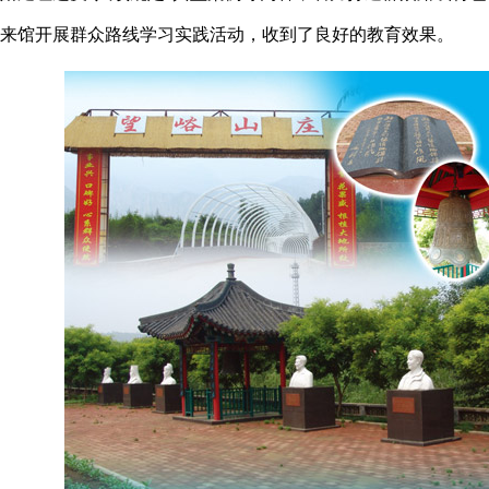
来馆开展群众路线学习实践活动，收到了良好的教育效果。