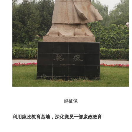
魏征像
利用廉政教育基地，深化党员干部廉政教育