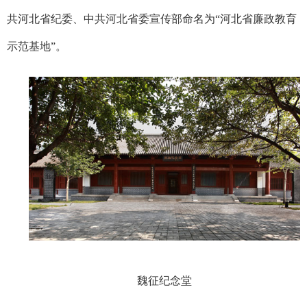
共河北省纪委、中共河北省委宣传部命名为“河北省廉政教育
示范基地”。
魏征纪念堂