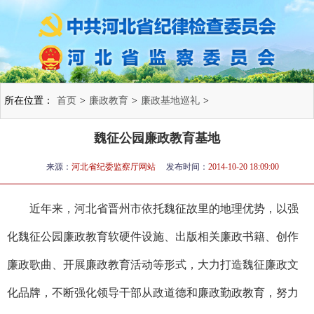
所在位置：
首页
>
廉政教育
>
廉政基地巡礼
>
魏征公园廉政教育基地
来源：
河北省纪委监察厅网站
发布时间：
2014-10-20 18:09:00
近年来，河北省晋州市依托魏征故里的地理优势，以强
化魏征公园廉政教育软硬件设施、出版相关廉政书籍、创作
廉政歌曲、开展廉政教育活动等形式，大力打造魏征廉政文
化品牌，不断强化领导干部从政道德和廉政勤政教育，努力