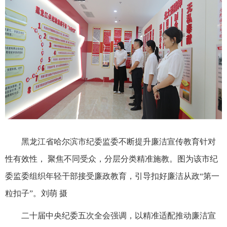
黑龙江省哈尔滨市纪委监委不断提升廉洁宣传教育针对
性有效性， 聚焦不同受众，分层分类精准施教。图为该市纪
委监委组织年轻干部接受廉政教育，引导扣好廉洁从政“第一
粒扣子”。刘萌 摄
二十届中央纪委五次全会强调，以精准适配推动廉洁宣