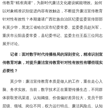
传教育“精准滴灌”，为新时代廉洁文化建设赋能增效。如何
以对象精准识别促进内容有效触达，不断提升廉洁宣传教育
针对性有效性？本期邀请广西壮族自治区纪委监委宣传部部
长莫少华，黑龙江省哈尔滨市纪委常委、监委委员赵兴军，
重庆市云阳县委常委，县纪委书记、监委主任王磊三位同志
展开讨论。
记者：面对数字时代传播格局的深刻变化，精准识别宣
传教育对象，对提升廉洁宣传教育针对性有效性有哪些现实
必要性？
莫少华：廉洁宣传教育本质是做人的工作，重在走心入
脑、务求实效。当前，数字技术正在重塑传播生态，不同群
体获取资讯渠道、认知阈值、价值偏好差异拉大，党员干部
层级、领域、岗位不同，权力运行特点、廉洁风险点、认知