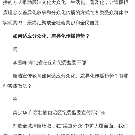
播的方式推动廉洁文化大众化、生活化、普及化，让崇廉拒
腐理念以差异化叙事和分众化传播的方式在各类受众群体中
实现共鸣，最终汇聚成全社会共识和全民自觉。
如何适应分众化、差异化传播趋势？
问
李雪峰 河北省任丘市纪委监委干部
廉洁宣传教育如何适应分众化、差异化传播趋势？有哪
些实践做法？
答
莫少华 广西壮族自治区纪委监委宣传部部长
打造全域清廉场域，在“渠道分众”中扩大覆盖面。我们