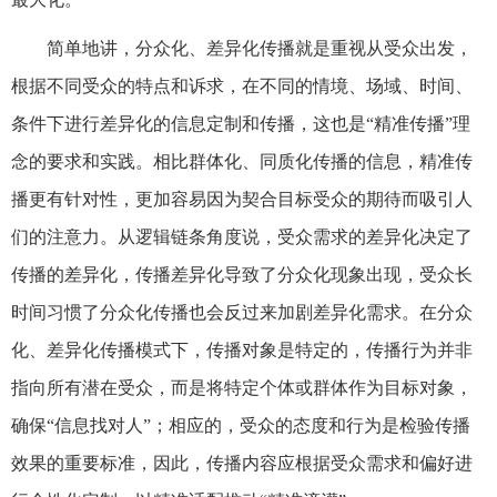
简单地讲，分众化、差异化传播就是重视从受众出发，
根据不同受众的特点和诉求，在不同的情境、场域、时间、
条件下进行差异化的信息定制和传播，这也是“精准传播”理
念的要求和实践。相比群体化、同质化传播的信息，精准传
播更有针对性，更加容易因为契合目标受众的期待而吸引人
们的注意力。从逻辑链条角度说，受众需求的差异化决定了
传播的差异化，传播差异化导致了分众化现象出现，受众长
时间习惯了分众化传播也会反过来加剧差异化需求。在分众
化、差异化传播模式下，传播对象是特定的，传播行为并非
指向所有潜在受众，而是将特定个体或群体作为目标对象，
确保“信息找对人”；相应的，受众的态度和行为是检验传播
效果的重要标准，因此，传播内容应根据受众需求和偏好进