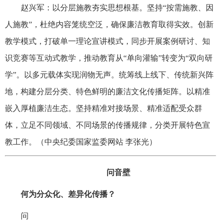
赵兴军：以分层施教夯实思想根基。坚持“按需施教、因
人施教”，杜绝内容笼统空泛，确保廉洁教育取得实效。创新
教学模式，打破单一理论宣讲模式，同步开展案例研讨、知
识竞赛等互动式教学，推动教育从“单向灌输”转变为“双向研
学”。以多元载体实现润物无声。统筹线上线下、传统新兴阵
地，构建分层分类、特色鲜明的廉洁文化传播矩阵。以精准
嵌入厚植廉洁生态。坚持精准对接场景、精准适配受众群
体，立足不同领域、不同场景的传播规律，分类开展特色宣
教工作。（中央纪委国家监委网站 李张光）
问音壁
何为分众化、差异化传播？
问