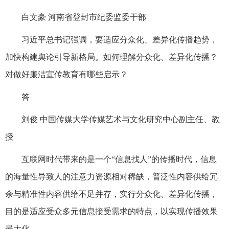
白文豪 河南省登封市纪委监委干部
习近平总书记强调，要适应分众化、差异化传播趋势，
加快构建舆论引导新格局。如何理解分众化、差异化传播？
对做好廉洁宣传教育有哪些启示？
答
刘俊 中国传媒大学传媒艺术与文化研究中心副主任、教
授
互联网时代带来的是一个“信息找人”的传播时代，信息
的海量性导致人的注意力资源相对稀缺，普泛性内容供给冗
余与精准性内容供给不足并存，实行分众化、差异化传播，
目的是适应受众多元信息接受需求的特点，以实现传播效果
最大化。