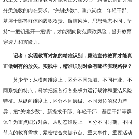
分类施教的内在要求。“关键少数”、重点岗位、年轻干部、
基层干部等群体的履职权责、廉洁风险、思想动态不同，坚
持“一把钥匙开一把锁”，才能靶向防范廉政风险，提升教育
穿透力和震慑力。
记者：实现教育对象的精准识别，廉洁宣传教育才能真
正做到有的放矢。实践中，精准识别对象有哪些实现路径？
莫少华：从横向维度上，区分不同领域、不同行业、不
同系统的特点，科学把握各行各业权力运行规律和廉洁风险
特征。从纵向维度上，区分不同层级、不同岗位的权力差
异，把“关键少数”、新提拔干部、年轻干部、基层干部等群
体作为重点细分对象。从动态维度上，区分不同时期、不同
节点的教育需求，紧密结合关键节点、重大事件、重要活动