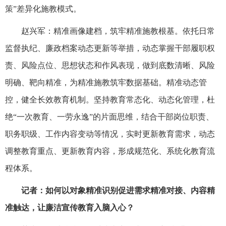
策”差异化施教模式。
赵兴军：精准画像建档，筑牢精准施教根基。依托日常
监督执纪、廉政档案动态更新等举措，动态掌握干部履职权
责、风险点位、思想状态和作风表现，做到底数清晰、风险
明确、靶向精准，为精准施教筑牢数据基础。精准动态管
控，健全长效教育机制。坚持教育常态化、动态化管理，杜
绝“一次教育、一劳永逸”的片面思维，结合干部岗位职责、
职务职级、工作内容变动等情况，实时更新教育需求，动态
调整教育重点、更新教育内容，形成规范化、系统化教育流
程体系。
记者：如何以对象精准识别促进需求精准对接、内容精
准触达，让廉洁宣传教育入脑入心？