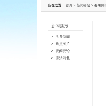
所在位置：
首页
>
新闻播报
>
要闻要
新闻播报
头条新闻
焦点图片
要闻要论
廉洁河北