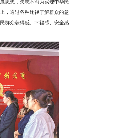
展思想，矢志不渝为实现中华民
上，通过各种途径了解群众的意
民群众获得感、幸福感、安全感