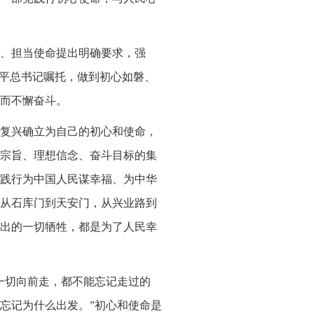
、担当使命提出明确要求，强
近平总书记嘱托，做到初心如磐、
而不懈奋斗。
复兴确立为自己的初心和使命，
宗旨、理想信念、奋斗目标的集
践行为中国人民谋幸福、为中华
从石库门到天安门，从兴业路到
出的一切牺牲，都是为了人民幸
一切向前走，都不能忘记走过的
忘记为什么出发。”初心和使命是