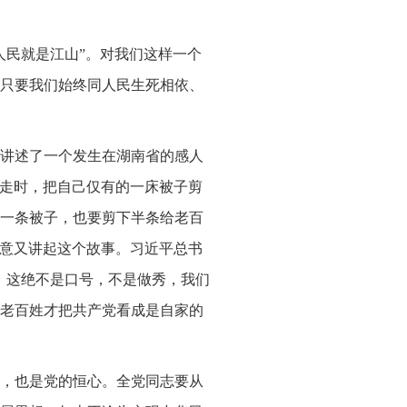
人民就是江山”。对我们这样一个
只要我们始终同人民生死相依、
会上讲述了一个发生在湖南省的感人
临走时，把自己仅有的一床被子剪
一条被子，也要剪下半条给老百
特意又讲起这个故事。习近平总书
，这绝不是口号，不是做秀，我们
老百姓才把共产党看成是自家的
，也是党的恒心。全党同志要从