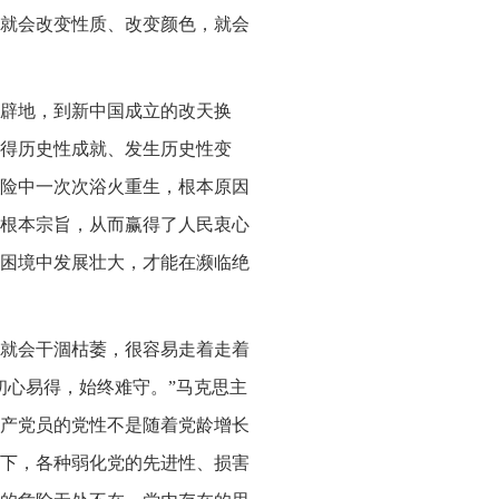
就会改变性质、改变颜色，就会
辟地，到新中国成立的改天换
得历史性成就、发生历史性变
险中一次次浴火重生，根本原因
根本宗旨，从而赢得了人民衷心
困境中发展壮大，才能在濒临绝
就会干涸枯萎，很容易走着走着
初心易得，始终难守。”马克思主
产党员的党性不是随着党龄增长
下，各种弱化党的先进性、损害