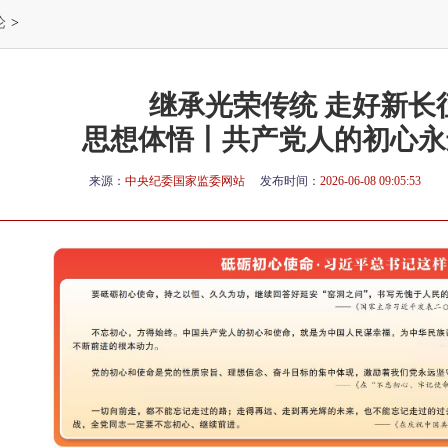
论
>
继承光荣传统 走好新长
思想体悟丨共产党人的初心永
来源：
中央纪委国家监委网站
发布时间：
2026-06-08 09:05:53