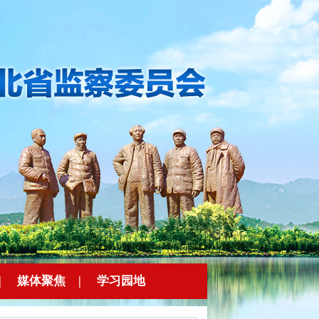
|
媒体聚焦
|
学习园地