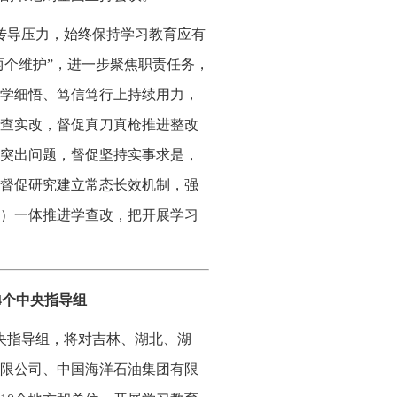
传导压力，始终保持学习教育应有
两个维护”，进一步聚焦职责任务，
学细悟、笃信笃行上持续用力，
查实改，督促真刀真枪推进整改
突出问题，督促坚持实事求是，
督促研究建立常态长效机制，强
）一体推进学查改，把开展学习
4个中央指导组
央指导组，将对吉林、湖北、湖
限公司、中国海洋石油集团有限