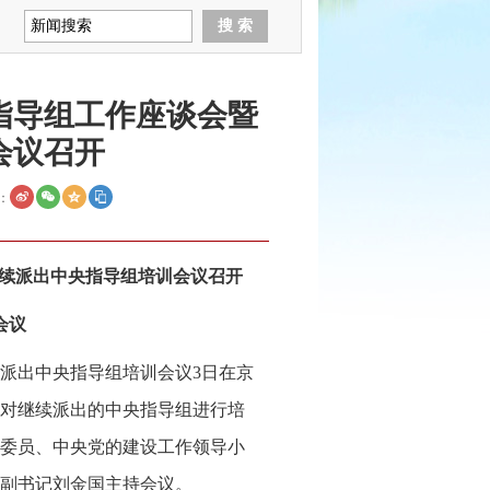
指导组工作座谈会暨
会议召开
：
续派出中央指导组培训会议召开
会议
派出中央指导组培训会议3日在京
对继续派出的中央指导组进行培
委员、中央党的建设工作领导小
副书记刘金国主持会议。