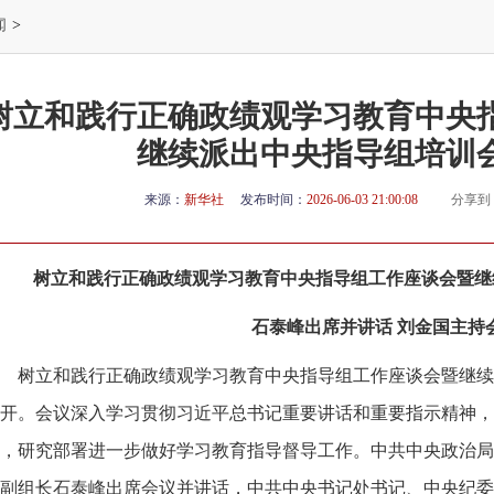
闻
>
树立和践行正确政绩观学习教育中央
继续派出中央指导组培训
来源：
新华社
发布时间：
2026-06-03 21:00:08
分享到
树立和践行正确政绩观学习教育中央指导组工作座谈会暨继
石泰峰出席并讲话 刘金国主持
树立和践行正确政绩观学习教育中央指导组工作座谈会暨继续
开。会议深入学习贯彻习近平总书记重要讲话和重要指示精神，
，研究部署进一步做好学习教育指导督导工作。中共中央政治局
副组长石泰峰出席会议并讲话，中共中央书记处书记、中央纪委