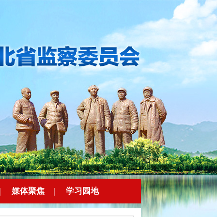
|
媒体聚焦
|
学习园地