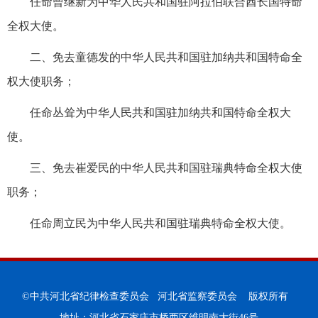
任命曾继新为中华人民共和国驻阿拉伯联合酋长国特命
全权大使。
二、免去童德发的中华人民共和国驻加纳共和国特命全
权大使职务；
任命丛耸为中华人民共和国驻加纳共和国特命全权大
使。
三、免去崔爱民的中华人民共和国驻瑞典特命全权大使
职务；
任命周立民为中华人民共和国驻瑞典特命全权大使。
©中共河北省纪律检查委员会 河北省监察委员会 版权所有
地址：河北省石家庄市桥西区维明南大街46号