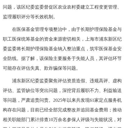
问题，该区纪委监委督促区农业农村委建立工程变更管理、
监理履职评分等长效机制。
在医保基金管理专项整治中，由于长期护理保险基金与
职工医保统筹基金的资金来源密切相关，上海市浦东新区纪
委监委将长期护理保险基金纳入整治重点，筑牢医保基金安
全防线。据了解，该保险主要服务于失能人员，其评估环节
可能存在评估失真、欺诈骗保等问题。
浦东新区纪委监委聚焦评估资质造假、违规高评、虚构
评估、监管缺位等突出问题，深挖背后履职不力、利益输送
等问题，严肃追责问责。2025年以来共发现61家定点服务机
构存在问题，目前已经全部完成整改并追回基金费用；推动
相关职能部门累计排查10万余名参保人评级与失能状况，对