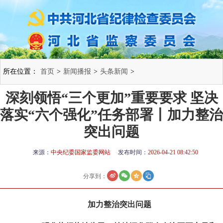
所在位置：
首页
>
新闻播报
>
头条新闻
>
深刻领悟“三个更加”重要要求 坚决
落实“六个强化”任务部署丨加力整治
突出问题
来源：
中央纪委国家监委网站
发布时间：
2026-04-21 08:42:50
分享到：
加力整治突出问题