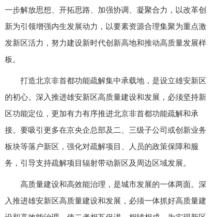
一步解放思想、开拓思路、加强协调、凝聚合力，以改革创
新为引领增强内生发展动力，以要素资源合理集聚为重点激
发新区活力，努力建设新时代创新高地和推动高质量发展样
板。
打造北京非首都功能疏解集中承载地，是设立雄安新区
的初心。深入推进雄安新区高质量建设和发展，必须坚持新
区功能定位，更加有力有序推进北京非首都功能疏解和承
接。要吸引更多在京央企总部及二、三级子公司或创新业务
板块等落户新区，强化对疏解项目、人员的政策保障和服
务，引导支持疏解项目辐射带动新区及周边区域发展。
高质量建设和高效能治理，是城市发展的一体两面。深
入推进雄安新区高质量建设和发展，必须一体抓好高质量建