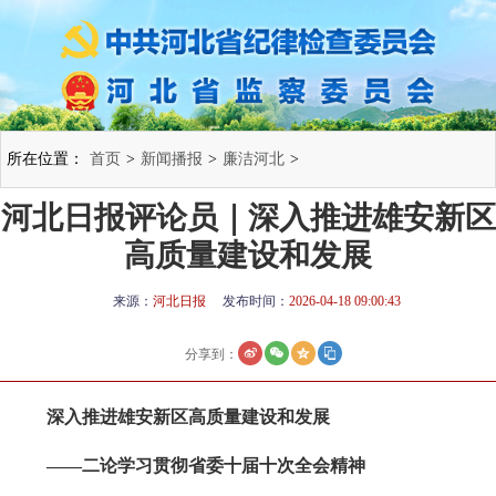
所在位置：
首页
>
新闻播报
>
廉洁河北
>
河北日报评论员｜深入推进雄安新区
高质量建设和发展
来源：
河北日报
发布时间：
2026-04-18 09:00:43
分享到：
深入推进雄安新区高质量建设和发展
——二论学习贯彻省委十届十次全会精神