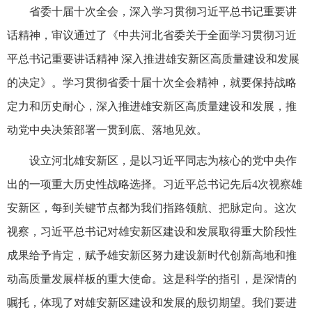
省委十届十次全会，深入学习贯彻习近平总书记重要讲
话精神，审议通过了《中共河北省委关于全面学习贯彻习近
平总书记重要讲话精神 深入推进雄安新区高质量建设和发展
的决定》。学习贯彻省委十届十次全会精神，就要保持战略
定力和历史耐心，深入推进雄安新区高质量建设和发展，推
动党中央决策部署一贯到底、落地见效。
设立河北雄安新区，是以习近平同志为核心的党中央作
出的一项重大历史性战略选择。习近平总书记先后4次视察雄
安新区，每到关键节点都为我们指路领航、把脉定向。这次
视察，习近平总书记对雄安新区建设和发展取得重大阶段性
成果给予肯定，赋予雄安新区努力建设新时代创新高地和推
动高质量发展样板的重大使命。这是科学的指引，是深情的
嘱托，体现了对雄安新区建设和发展的殷切期望。我们要进