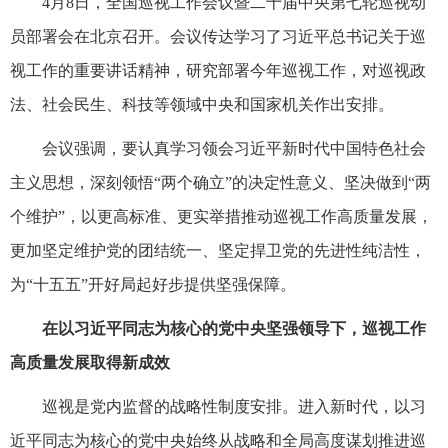
4月8日，全国巡视工作会议暨二十届中央第七轮巡视动
员部署会在北京召开。会议传达学习了习近平总书记关于巡
视工作的重要讲话精神，研究部署今年巡视工作，对巡视政
法、社会民生、科技等领域中央和国家机关作出安排。
会议强调，要认真学习领会习近平新时代中国特色社会
主义思想，深刻领悟“两个确立”的决定性意义、坚决做到“两
个维护”，以更高标准、更实举措推动巡视工作高质量发展，
更加坚定维护党的团结统一、坚定捍卫党的先进性纯洁性，
为“十五五”开好局起好步提供坚强保障。
在以习近平同志为核心的党中央坚强领导下，巡视工作
高质量发展取得新成效
巡视是党内监督的战略性制度安排。进入新时代，以习
近平同志为核心的党中央始终从战略和全局高度谋划推进巡