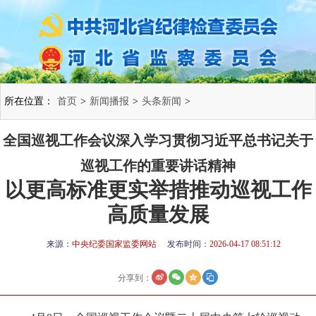
所在位置：
首页
>
新闻播报
>
头条新闻
>
全国巡视工作会议深入学习贯彻习近平总书记关于
巡视工作的重要讲话精神
以更高标准更实举措推动巡视工作
高质量发展
来源：
中央纪委国家监委网站
发布时间：
2026-04-17 08:51:12
分享到：