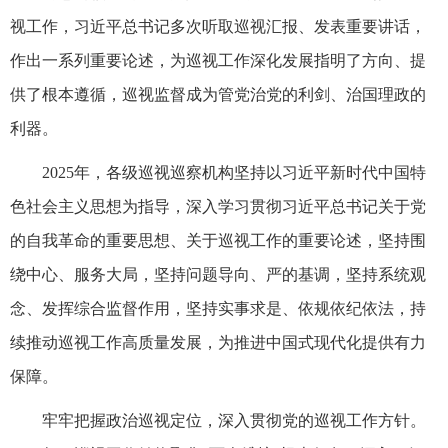
视工作，习近平总书记多次听取巡视汇报、发表重要讲话，
作出一系列重要论述，为巡视工作深化发展指明了方向、提
供了根本遵循，巡视监督成为管党治党的利剑、治国理政的
利器。
2025年，各级巡视巡察机构坚持以习近平新时代中国特
色社会主义思想为指导，深入学习贯彻习近平总书记关于党
的自我革命的重要思想、关于巡视工作的重要论述，坚持围
绕中心、服务大局，坚持问题导向、严的基调，坚持系统观
念、发挥综合监督作用，坚持实事求是、依规依纪依法，持
续推动巡视工作高质量发展，为推进中国式现代化提供有力
保障。
牢牢把握政治巡视定位，深入贯彻党的巡视工作方针。