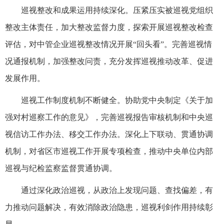
巡视整改和成果运用持续深化。压紧压实被巡视党组织
整改主体责任，加大整改监督力度，探索开展巡视整改检查
评估，对中管企业巡视整改情况开展“回头看”。完善巡视情
况通报机制，加强整改问责，充分发挥巡视推动改革、促进
发展作用。
巡视工作制度机制不断健全。协助党中央制定《关于加
强对村巡察工作的意见》，完善巡视报告审核机制和中央巡
视信访工作办法、移交工作办法。深化上下联动、贯通协调
机制，对省区市巡视工作开展专项检查，推动中央单位内部
巡视与纪检监察监督贯通协调。
通过深化政治巡视，从政治上发现问题、查找偏差，有
力推动问题解决，有效消除政治隐患，巡视利剑作用持续彰