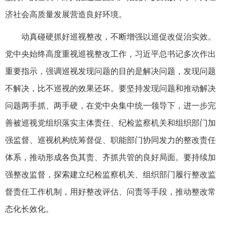
济社会高质量发展营造良好环境。
动真碰硬抓好巡视整改，不断增强以巡促改促治实效。
党中央始终高度重视巡视整改工作，习近平总书记多次作出
重要指示，强调巡视发现问题的目的是解决问题，发现问题
不解决，比不巡视的效果还坏。要坚持发现问题和推动解决
问题两手抓、两手硬，在党中央集中统一领导下，进一步完
善被巡视党组织落实主体责任、纪检监察机关和组织部门加
强监督、巡视机构统筹督促、职能部门协同发力的整改责任
体系，推动形成各负其责、齐抓共管的良好局面。要持续加
强整改监督，探索建立纪检监察机关、组织部门履行整改监
督责任工作机制，用好整改评估、问责等手段，推动整改常
态化长效化。