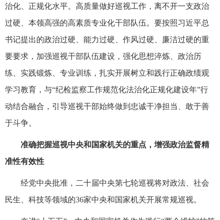
治化、正规化水平。高质量做好巡视工作，离不开一支政治
过硬、本领高强的高素质专业化干部队伍。要按照习近平总
书记提出的政治过硬、能力过硬、作风过硬、廉洁过硬的重
要要求，加强巡视干部队伍建设，强化思想淬炼、政治历
练、实践锻炼、专业训练，扎实开展树立和践行正确政绩观
学习教育，与“纪检监察工作规范化法治化正规化建设年”行
动结合融合，引导巡视干部始终做到忠诚干净担当、敢于善
于斗争。
准确把握巡视中央和国家机关的重点，增强政治监督精
准性有效性
经党中央批准，二十届中央第七轮巡视将对政法、社会
民生、科技等领域的36家中央和国家机关开展常规巡视。