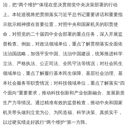
治，把“两个维护”体现在坚决贯彻党中央决策部署的行动
上。本轮巡视将把贯彻落实习近平总书记重要讲话和重要指
示批示精神摆在首要位置，对照中央和国家机关的职责使
命，对照党的二十届四中全会部署的重点任务，深入开展监
督检查。例如，对政法领域单位，重点了解贯彻落实全面依
法治国战略，加强平安中国、法治中国建设，统筹推进科学
立法、严格执法、公正司法、全民守法等情况；对社会民生
领域单位，重点了解履行基本民生保障、基层社会治理、基
本社会服务等职责情况；对科技领域单位，重点了解落实“四
个面向”重要要求，推动科技创新和产业创新融合、发展新质
生产力等情况。通过精准有效的监督检查，推动中央和国家
机关带头做到立党为公、为民造福、科学决策、真抓实干，
以过硬实绩走好践行“两个维护”第一方阵。