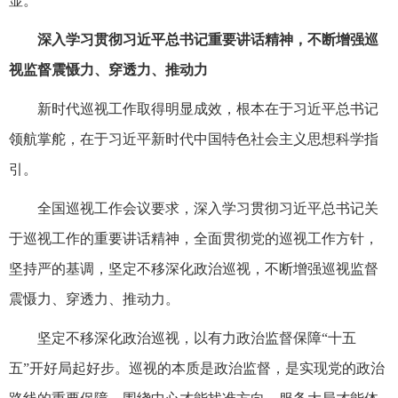
显。
深入学习贯彻习近平总书记重要讲话精神，不断增强巡
视监督震慑力、穿透力、推动力
新时代巡视工作取得明显成效，根本在于习近平总书记
领航掌舵，在于习近平新时代中国特色社会主义思想科学指
引。
全国巡视工作会议要求，深入学习贯彻习近平总书记关
于巡视工作的重要讲话精神，全面贯彻党的巡视工作方针，
坚持严的基调，坚定不移深化政治巡视，不断增强巡视监督
震慑力、穿透力、推动力。
坚定不移深化政治巡视，以有力政治监督保障“十五
五”开好局起好步。巡视的本质是政治监督，是实现党的政治