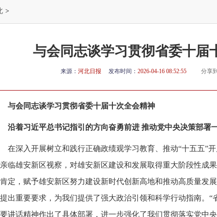
北
>
与会同志谈学习贯彻省委十届
来源：
河北日报
发布时间：
2026-04-16 08:52:55
分享
与会同志谈学习贯彻省委十届十次全会精神
沿着习近平总书记指引的方向奋勇前进 推动党中央决策部署
在深入开展树立和践行正确政绩观学习教育、推动“十五五”
亲临雄安新区视察，对雄安新区建设和发展取得重大阶段性成果
肯定，赋予雄安新区努力建设新时代创新高地和推动高质量发展
提出重要要求，为我们提供了强大政治引领和科学行动指南。“
要讲话精神作出了具体部署，进一步强化了我们贯彻落实党中央