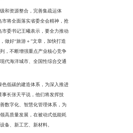
级和资源整合，完善集疏运体
岛市将全面落实省委全会精神，抢
岛市委书记王曦表示，要全力推动
，做好“旅游＋”文章，加快打造
列，不断增强重点产业核心竞争
现代海洋城市、全国性综合交通
绿色低碳的建造体系，为深入推进
董事长张天平说，他们将发挥技
善数字化、智慧化管理体系，为
领高质量发展，在被动式低能耗
设备、新工艺、新材料。