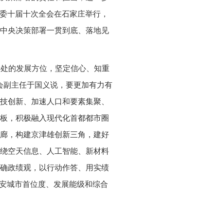
省委十届十次全会在石家庄举行，
中央决策部署一贯到底、落地见
所处的发展方位，坚定信心、知重
会副主任于国义说，要更加有力有
技创新、加速人口和要素集聚、
板，积极融入现代化首都都市圈
廊，构建京津雄创新三角，建好
绕空天信息、人工智能、新材料
确政绩观，以行动作答、用实绩
雄安城市首位度、发展能级和综合