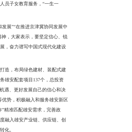
人员子女教育服务，“一生一
发展”“在推进京津冀协同发展中
精神，大家表示，要坚定信心、锐
展，奋力谱写中国式现代化建设
打造，布局绿色建材、装配式建
雄安配套项目137个，总投资
设机遇、更好发展自己的信心和决
等优势，积极融入和服务雄安新区
作”精准匹配雄安需求，完善政
度融入雄安产业链、供应链、创
转化。