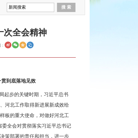
十次全会精神
到：
一贯到底落地见效
开局起步的关键时期，习近平总书
、河北工作取得新进展新成效给
样板的重大使命，对做好河北工
省委全会对贯彻落实习近平总书记
决策部署的责任和担当，进一步