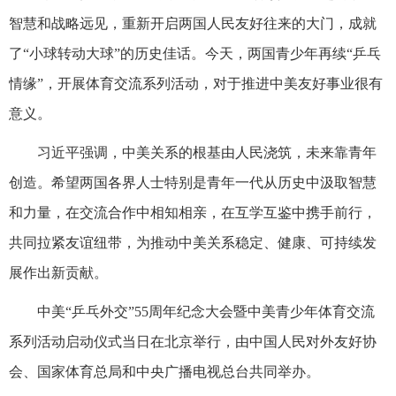
智慧和战略远见，重新开启两国人民友好往来的大门，成就
了“小球转动大球”的历史佳话。今天，两国青少年再续“乒乓
情缘”，开展体育交流系列活动，对于推进中美友好事业很有
意义。
习近平强调，中美关系的根基由人民浇筑，未来靠青年
创造。希望两国各界人士特别是青年一代从历史中汲取智慧
和力量，在交流合作中相知相亲，在互学互鉴中携手前行，
共同拉紧友谊纽带，为推动中美关系稳定、健康、可持续发
展作出新贡献。
中美“乒乓外交”55周年纪念大会暨中美青少年体育交流
系列活动启动仪式当日在北京举行，由中国人民对外友好协
会、国家体育总局和中央广播电视总台共同举办。