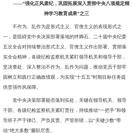
——“强化正风肃纪，巩固拓展深入贯彻中央八项规定精
神学习教育成果”之三
不作为、乱作为是形式主义、官僚主义的表现形式之
一，是阻碍党中央决策部署落地的绊脚石。二十届中央纪委
五次全会对持续整治形式主义、官僚主义作出部署。贯彻落
实全会精神，各级纪检监察机关紧盯领导机关和领导干部，
坚决查处、深入整治不作为、乱作为问题，推动党员干部牢
固树立和践行正确政绩观，为实现“十五五”时期目标任务提
供坚强作风保障。
党中央决策部署能否落到实处，关键在领导机关、领导
干部。各级纪检监察机关紧盯责任，持续推动“一把手”和领
导班子严于律己、严负其责、严管所辖，以“关键少数”带
动“绝大多数”履职尽责。