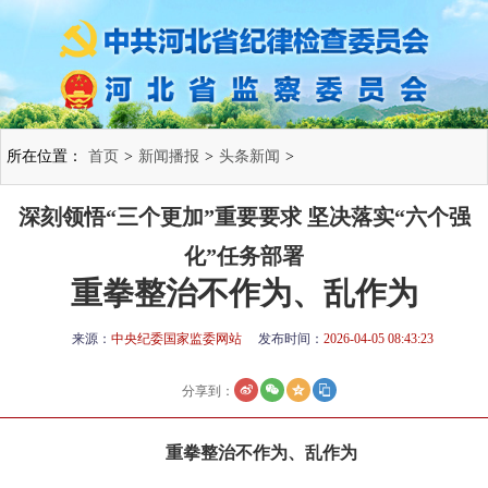
所在位置：
首页
>
新闻播报
>
头条新闻
>
深刻领悟“三个更加”重要要求 坚决落实“六个强
化”任务部署
重拳整治不作为、乱作为
来源：
中央纪委国家监委网站
发布时间：
2026-04-05 08:43:23
分享到：
重拳整治不作为、乱作为