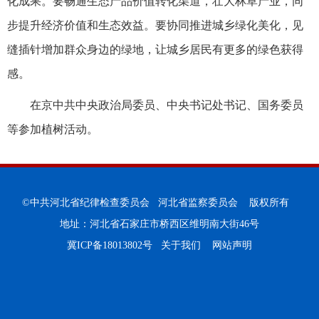
化成果。要畅通生态产品价值转化渠道，壮大林草产业，同
步提升经济价值和生态效益。要协同推进城乡绿化美化，见
缝插针增加群众身边的绿地，让城乡居民有更多的绿色获得
感。
在京中共中央政治局委员、中央书记处书记、国务委员
等参加植树活动。
©中共河北省纪律检查委员会 河北省监察委员会 版权所有
地址：河北省石家庄市桥西区维明南大街46号
冀ICP备18013802号
关于我们
网站声明