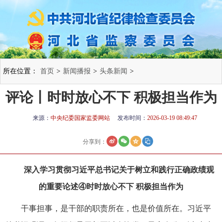
所在位置：
首页
>
新闻播报
>
头条新闻
>
评论丨时时放心不下 积极担当作为
来源：
中央纪委国家监委网站
发布时间：
2026-03-19 08:49:47
分享到：
深入学习贯彻习近平总书记关于树立和践行正确政绩观
的重要论述④时时放心不下 积极担当作为
干事担事，是干部的职责所在，也是价值所在。习近平