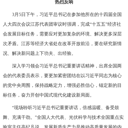
热烈反响
3月5日下午，习近平总书记在参加他所在的十四届全国
人大四次会议江苏代表团审议时强调，完成“十五五”经济社
会发展目标任务，需要应对更加复杂的环境、解决更多深层
次矛盾。江苏等经济大省处在改革开放前沿，要在研究新情
况、解决新问题上下功夫、出经验。
深入学习领会习近平总书记重要讲话精神，出席全国两
会的代表委员表示，要更加紧密团结在以习近平同志为核心
的党中央周围，保持战略定力，增强必胜信心，锚定新的目
标任务，奋力开创中国式现代化建设新局面。
“现场聆听习近平总书记重要讲话，倍感温暖、备受鼓
舞、充满干劲。”全国人大代表、光伏科学与技术全国重点实
验室主任高纪凡说，发展新质生产力是推动高质量发展的内