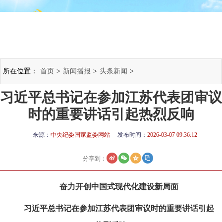
所在位置：
首页
>
新闻播报
>
头条新闻
>
习近平总书记在参加江苏代表团审议
时的重要讲话引起热烈反响
来源：
中央纪委国家监委网站
发布时间：
2026-03-07 09:36:12
分享到：
奋力开创中国式现代化建设新局面
习近平总书记在参加江苏代表团审议时的重要讲话引起