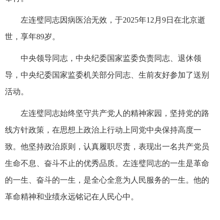
左连璧同志因病医治无效，于2025年12月9日在北京逝
世，享年89岁。
中央领导同志，中央纪委国家监委负责同志、退休领
导，中央纪委国家监委机关部分同志、生前友好参加了送别
活动。
左连璧同志始终坚守共产党人的精神家园，坚持党的路
线方针政策，在思想上政治上行动上同党中央保持高度一
致。他坚持政治原则，认真履职尽责，表现出一名共产党员
生命不息、奋斗不止的优秀品质。左连璧同志的一生是革命
的一生、奋斗的一生，是全心全意为人民服务的一生。他的
革命精神和业绩永远铭记在人民心中。