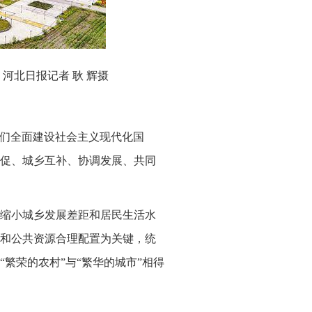
河北日报记者 耿 辉摄
“我们全面建设社会主义现代化国
促、城乡互补、协调发展、共同
缩小城乡发展差距和居民生活水
和公共资源合理配置为关键，统
繁荣的农村”与“繁华的城市”相得