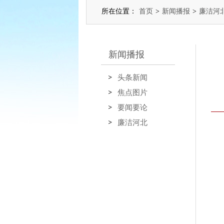
所在位置：
首页
>
新闻播报
>
廉洁河
新闻播报
头条新闻
焦点图片
要闻要论
廉洁河北