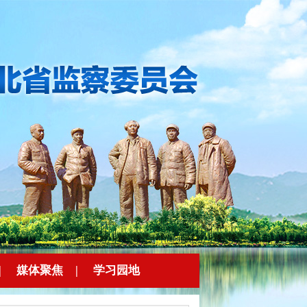
|
媒体聚焦
|
学习园地