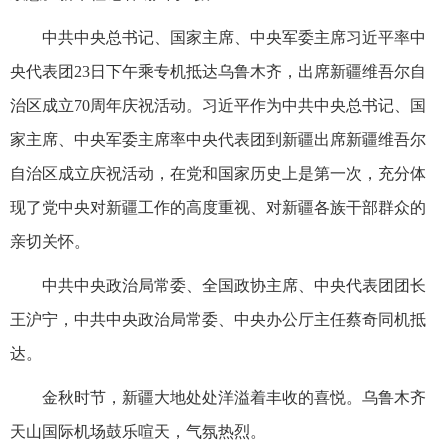
中共中央总书记、国家主席、中央军委主席习近平率中
央代表团23日下午乘专机抵达乌鲁木齐，出席新疆维吾尔自
治区成立70周年庆祝活动。习近平作为中共中央总书记、国
家主席、中央军委主席率中央代表团到新疆出席新疆维吾尔
自治区成立庆祝活动，在党和国家历史上是第一次，充分体
现了党中央对新疆工作的高度重视、对新疆各族干部群众的
亲切关怀。
中共中央政治局常委、全国政协主席、中央代表团团长
王沪宁，中共中央政治局常委、中央办公厅主任蔡奇同机抵
达。
金秋时节，新疆大地处处洋溢着丰收的喜悦。乌鲁木齐
天山国际机场鼓乐喧天，气氛热烈。