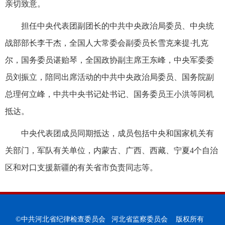
亲切致意。
担任中央代表团副团长的中共中央政治局委员、中央统
战部部长李干杰，全国人大常委会副委员长雪克来提·扎克
尔，国务委员谌贻琴，全国政协副主席王东峰，中央军委委
员刘振立，陪同出席活动的中共中央政治局委员、国务院副
总理何立峰，中共中央书记处书记、国务委员王小洪等同机
抵达。
中央代表团成员同期抵达，成员包括中央和国家机关有
关部门，军队有关单位，内蒙古、广西、西藏、宁夏4个自治
区和对口支援新疆的有关省市负责同志等。
©中共河北省纪律检查委员会 河北省监察委员会 版权所有