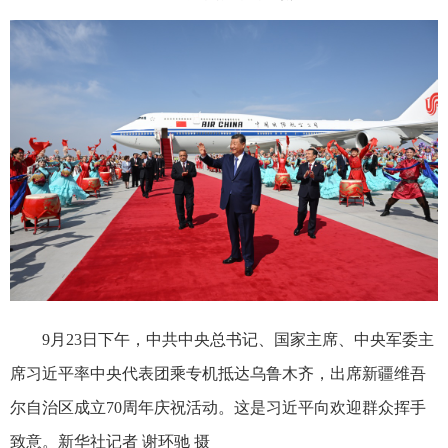
9月23日下午，中共中央总书记、国家主席、中央军委主
席习近平率中央代表团乘专机抵达乌鲁木齐，出席新疆维吾
尔自治区成立70周年庆祝活动。这是习近平向欢迎群众挥手
致意。新华社记者 谢环驰 摄