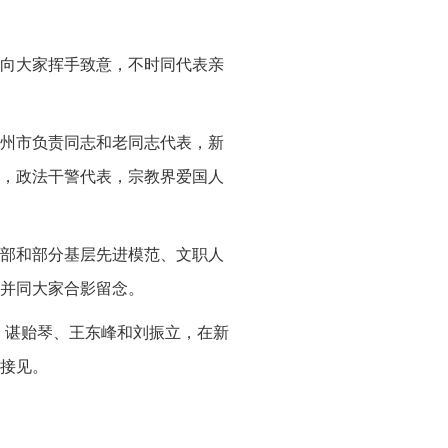
向大家挥手致意，不时同代表亲
州市负责同志和老同志代表，新
，政法干警代表，宗教界爱国人
部和部分基层先进模范、文职人
并同大家合影留念。
、谌贻琴、王东峰和刘振立，在新
接见。