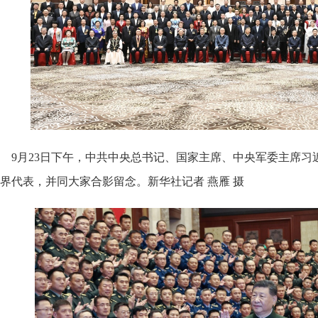
9月23日下午，中共中央总书记、国家主席、中央军委主席
界代表，并同大家合影留念。新华社记者 燕雁 摄