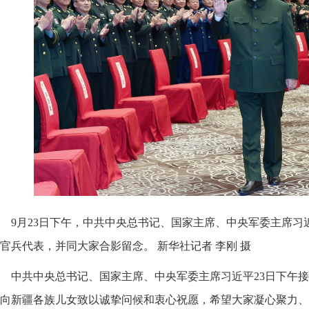
9月23日下午，中共中央总书记、国家主席、中央军委主席
官兵代表，并同大家合影留念。 新华社记者 李刚 摄
中共中央总书记、国家主席、中央军委主席习近平23日下午
向新疆各族儿女致以诚挚问候和衷心祝愿，希望大家凝心聚力、