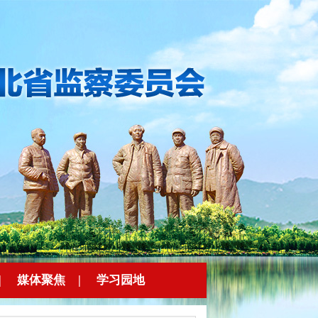
|
媒体聚焦
|
学习园地