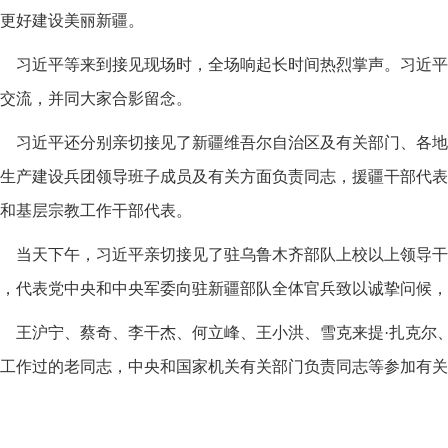
更好建设美丽新疆。
习近平等来到接见现场时，全场响起长时间热烈掌声。习近平
交流，并同大家合影留念。
习近平还分别亲切接见了新疆维吾尔自治区及有关部门、各地
生产建设兵团领导班子成员及有关方面负责同志，援疆干部代表
和基层宗教工作干部代表。
当天下午，习近平亲切接见了驻乌鲁木齐部队上校以上领导干
，代表党中央和中央军委向驻新疆部队全体官兵致以诚挚问候，
王沪宁、蔡奇、李干杰、何立峰、王小洪、雪克来提·扎克尔
工作过的老同志，中央和国家机关有关部门负责同志等参加有关