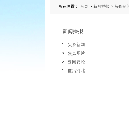
所在位置：
首页
>
新闻播报
>
头条新
新闻播报
头条新闻
焦点图片
要闻要论
廉洁河北