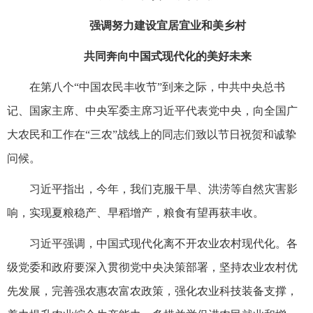
强调努力建设宜居宜业和美乡村
共同奔向中国式现代化的美好未来
在第八个“中国农民丰收节”到来之际，中共中央总书
记、国家主席、中央军委主席习近平代表党中央，向全国广
大农民和工作在“三农”战线上的同志们致以节日祝贺和诚挚
问候。
习近平指出，今年，我们克服干旱、洪涝等自然灾害影
响，实现夏粮稳产、早稻增产，粮食有望再获丰收。
习近平强调，中国式现代化离不开农业农村现代化。各
级党委和政府要深入贯彻党中央决策部署，坚持农业农村优
先发展，完善强农惠农富农政策，强化农业科技装备支撑，