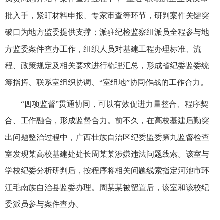
批入手，紧盯材料申报、专家审查等环节，研判案件关键突
破口为地方监委提供支撑；派驻纪检监察组派员全程参与地
方监委案件查办工作，组织人员对基建工程办理标准、流
程、政策规定及相关要求进行梳理汇总，形成省纪委监委统
筹指挥、联系室组织协调、“室组地”协同作战的工作合力。
“四项监督”贯通协同，可以有效促进力量整合、程序契
合、工作融合，形成监督合力。前不久，在高校基建后勤突
出问题整治过程中，广西壮族自治区纪委监委第九监督检查
室发现某高校基建处处长周某某涉嫌违法问题线索。该室与
学校纪委分析研判后，按程序将相关问题线索指定河池市环
江毛南族自治县监委办理。周某某被留置后，该室和该校纪
委派员参与案件查办。