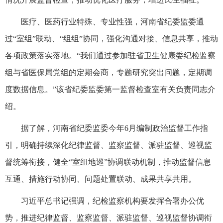
医疗、医药行业特殊、专业性强，河南省纪委监委通
过“室组”联动、“组组”协同，强化沟通对接、信息共享，推动
各项政策落实落地。“我们通过参加驻省卫生健康委纪检监察
组与省医保局党组的定期会商，专题研究突出问题，定期调
度数据信息。”该省纪委监委第一监督检查室有关负责同志介
绍。
据了解，河南省纪委监委今年6月编制政治监督工作指
引，明确持续深化纪律监督、监察监督、派驻监督、巡视监
督统筹衔接，健全“室组地巡”协调联动机制，推动监督信息
互通、措施行动协同、问题处置联动、成果共享共用。
习近平总书记强调，纪检监察机构要发挥合署办公优
势，推进纪律监督、监察监督、派驻监督、巡视监督协调衔