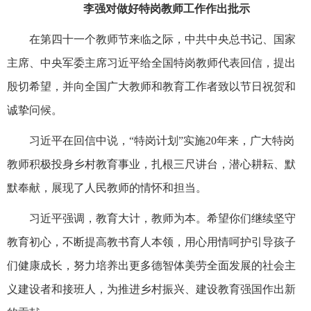
李强对做好特岗教师工作作出批示
在第四十一个教师节来临之际，中共中央总书记、国家
主席、中央军委主席习近平给全国特岗教师代表回信，提出
殷切希望，并向全国广大教师和教育工作者致以节日祝贺和
诚挚问候。
习近平在回信中说，“特岗计划”实施20年来，广大特岗
教师积极投身乡村教育事业，扎根三尺讲台，潜心耕耘、默
默奉献，展现了人民教师的情怀和担当。
习近平强调，教育大计，教师为本。希望你们继续坚守
教育初心，不断提高教书育人本领，用心用情呵护引导孩子
们健康成长，努力培养出更多德智体美劳全面发展的社会主
义建设者和接班人，为推进乡村振兴、建设教育强国作出新