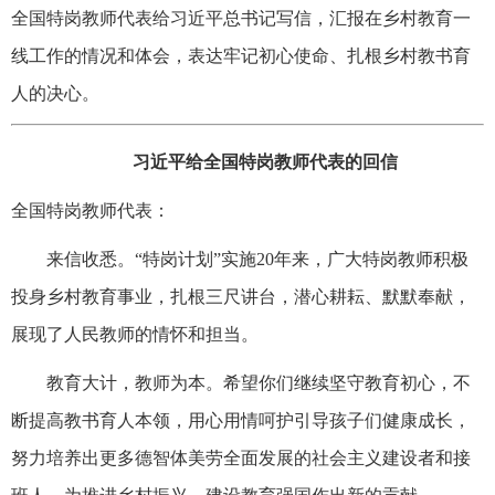
全国特岗教师代表给习近平总书记写信，汇报在乡村教育一
线工作的情况和体会，表达牢记初心使命、扎根乡村教书育
人的决心。
习近平给全国特岗教师代表的回信
全国特岗教师代表：
来信收悉。“特岗计划”实施20年来，广大特岗教师积极
投身乡村教育事业，扎根三尺讲台，潜心耕耘、默默奉献，
展现了人民教师的情怀和担当。
教育大计，教师为本。希望你们继续坚守教育初心，不
断提高教书育人本领，用心用情呵护引导孩子们健康成长，
努力培养出更多德智体美劳全面发展的社会主义建设者和接