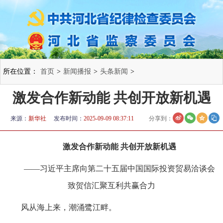
所在位置：
首页
>
新闻播报
>
头条新闻
>
激发合作新动能 共创开放新机遇
来源：
新华社
发布时间：
2025-09-09 08:37:11
分享到：
激发合作新动能 共创开放新机遇
——习近平主席向第二十五届中国国际投资贸易洽谈会
致贺信汇聚互利共赢合力
风从海上来，潮涌鹭江畔。