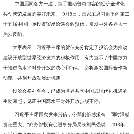
“中国愿同各方一道，携手推动普惠包容的经济全球化，
共创繁荣发展的美好未来。”9月8日，国家主席习近平向第二
十五届中国国际投资贸易洽谈会致贺信，引发中外各界人士
热烈反响。
大家表示，习近平主席的贺信充分肯定了投洽会为推动
建设开放型世界经济发挥的积极作用，有力宣示了中国致力
于推进高水平对外开放的决心和行动，必将激发国际合作新
动能，共创开放发展新机遇。
投洽会举办至今，已成为世界共享中国式现代化机遇的
生动写照，见证中国高水平对外开放步履不停。
“习近平主席再次发来贺信，令我们倍感振奋，同时深感
责任重大。”商务部投资促进事务局局长刘民强说，2018年，