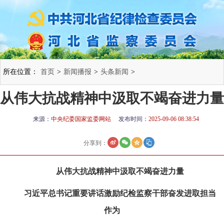
所在位置：
首页
>
新闻播报
>
头条新闻
>
从伟大抗战精神中汲取不竭奋进力量
来源：
中央纪委国家监委网站
发布时间：
2025-09-06 08:38:54
分享到：
从伟大抗战精神中汲取不竭奋进力量
习近平总书记重要讲话激励纪检监察干部奋发进取担当
作为