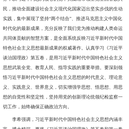
民，推动全面建设社会主义现代化国家迈出坚实步伐的生动
实践，集中展现了坚持“两个结合”、推进马克思主义中国化
时代化的最新成果，充分反映了我们党为推动构建人类命运
共同体贡献的智慧方案，是全面系统反映习近平新时代中国
特色社会主义思想最新成果的权威著作。认真学习《习近平
谈治国理政》第五卷，是用习近平新时代中国特色社会主义
思想武装全党、教育人民、指导实践的重要举措。要深刻领
悟习近平新时代中国特色社会主义思想的时代意义、理论意
义、实践意义、世界意义，切实增强学思想、悟思想、用思
想的自觉性和坚定性，坚持用党的创新理论统领纪检监察一
切工作，始终确保正确政治方向。
李希强调，习近平新时代中国特色社会主义思想内涵丰