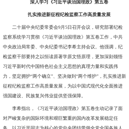
深入学习《习近平谈治国理政》第五卷
扎实推进新征程纪检监察工作高质量发展
二十届中央纪委常委会9月5日召开会议，研究部署纪检
监察系统学习贯彻《习近平谈治国理政》第五卷工作，中共
中央政治局常委、中央纪委书记李希主持会议。他强调，纪
检监察干部要持之以恒读原著学原文悟原理，更加深刻领悟
习近平新时代中国特色社会主义思想的真理力量和实践伟
力，坚定拥护“两个确立”、坚决做到“两个维护”，扎实推进新
征程纪检监察工作高质量发展，为以中国式现代化全面推进
强国建设、民族复兴伟业提供坚强保障。
李希指出，《习近平谈治国理政》第五卷生动记录了面
对严峻复杂的国际环境和艰巨繁重的国内改革发展稳定任
务，以习近平同志为核心的党中央团结带领全党全国各族人