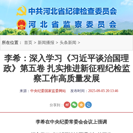
所在位置：
首页
>
新闻播报
>
头条新闻
>
李希：深入学习《习近平谈治国理
政》第五卷 扎实推进新征程纪检监
察工作高质量发展
来源：
中央纪委国家监委网站
发布时间：
2025-09-05 20:13:46
分享到：
李希在中央纪委常委会会议上强调