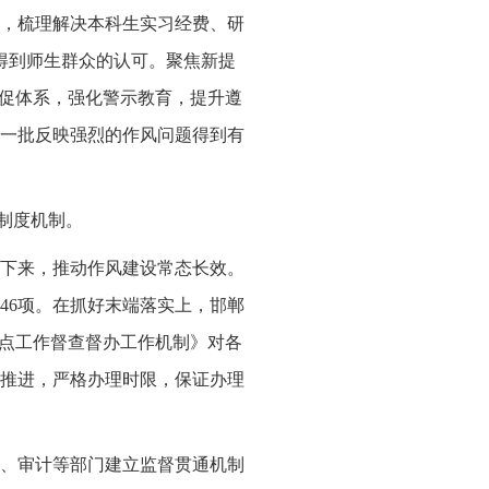
，梳理解决本科生实习经费、研
得到师生群众的认可。聚焦新提
互促体系，强化警示教育，提升遵
一批反映强烈的作风问题得到有
化制度机制。
下来，推动作风建设常态长效。
46项。在抓好末端落实上，邯郸
重点工作督查督办工作机制》对各
推进，严格办理时限，保证办理
、审计等部门建立监督贯通机制