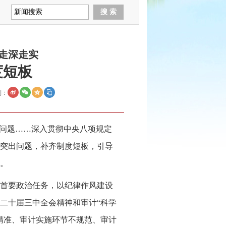
走深走实
度短板
到：
”问题……深入贯彻中央八项规定
突出问题，补齐制度短板，引导
。
首要政治任务，以纪律作风建设
二十届三中全会精神和审计“科学
精准、审计实施环节不规范、审计