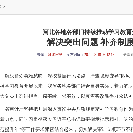
闻
>
河北各地各部门持续推动学习教育
解决突出问题 补齐制
来源：
河北日报
发布时间：
2025-08-18 08:42:18
分享
解决群众急难愁盼，深挖基层作风堵点，严查隐形变异“四风
神学习教育开展以来，我省各地各部门结合自身实际，着力解决
大党员干部讲担当、谋实绩、求实效，以真查实改赢得群众认可
省审计厅坚持把开展深入贯彻中央八项规定精神学习教育作为
着力点，同学习贯彻落实习近平总书记重要指示批示精神、党的
范提升年”等工作要求紧密结合起来，切实解决审计立项环节不