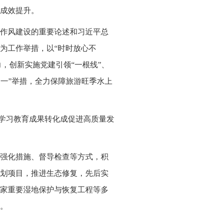
成效提升。
作风建设的重要论述和习近平总
为工作举措，以“时时放心不
力，创新实施党建引领“一根线”、
个一”举措，全力保障旅游旺季水上
将学习教育成果转化成促进高质量发
强化措施、督导检查等方式，积
划项目，推进生态修复，先后实
家重要湿地保护与恢复工程等多
。