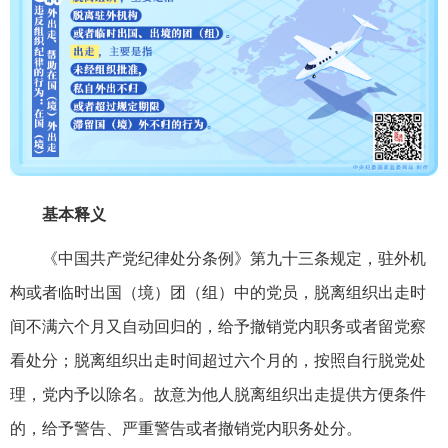
基本释义
《中国共产党纪律处分条例》第九十三条规定，驻外机
构或者临时出国（境）团（组）中的党员，脱离组织出走时
间不满六个月又自动回归的，给予撤销党内职务或者留党察
看处分；脱离组织出走时间超过六个月的，按照自行脱党处
理，党内予以除名。故意为他人脱离组织出走提供方便条件
的，给予警告、严重警告或者撤销党内职务处分。