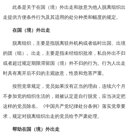
此条是关于在国（境）外出走和故意为他人脱离组织出
走提供方便条件行为及其适用的处分种类和幅度的规定。
在国（境）外出走
脱离组织，主要是指脱离驻外机构或者临时出国、出境
的团（组）。出走，主要是指未经组织批准，私自外出不归
或者超过规定期限滞留国（境）外不归的行为。行为人出走
时具有离开后不归的主观故意，性质和危害严重。
按照党章规定，党员如果没有正当的理由，连续六个月
不参加党的组织生活的，就被认定是自行脱党，应当决定把
这样的党员除名。《中国共产党纪律处分条例》落实党章要
求，规定对脱离组织出走的党员给予严肃处理。
帮助在国（境）外出走