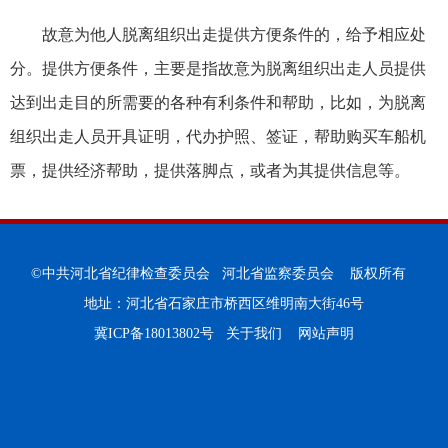
故意为他人脱离组织出走提供方便条件的，给予相应处
分。提供方便条件，主要是指故意为脱离组织出走人员提供
达到出走目的所需要的各种有利条件和帮助，比如，为脱离
组织出走人员开具证明，代办护照、签证，帮助购买车船机
票，提供经济帮助，提供落脚点，或者为其提供信息等。
©中共河北省纪律检查委员会 河北省监察委员会 版权所有
地址：河北省石家庄市桥西区维明南大街46号
冀ICP备18013802号
关于我们
网站声明