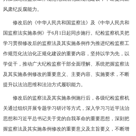
风肃纪反腐能力。
修改后的《中华人民共和国监察法》及《中华人民共和
国监察法实施条例》于6月1日起同步施行。纪检监察机关把
学习贯彻修改后的监察法及其实施条例作为推进纪检监察工
作规范化法治化正规化建设的重要内容，坚持以学为先，以
学促干，推动广大纪检监察干部全面理解、系统把握监察法
及其实施条例修改的重要意义、主要内容、实施要求，不断
提升以法治思维和法治方式履职能力。
修改后的监察法及其实施条例施行后，各级纪检监察机
关通过组织开展专题学习研讨等方式，深入学习习近平法治
思想和习近平总书记关于党的自我革命的重要思想，深刻把
握监察法及其实施条例修改的重要意义及主旨要义，不断增