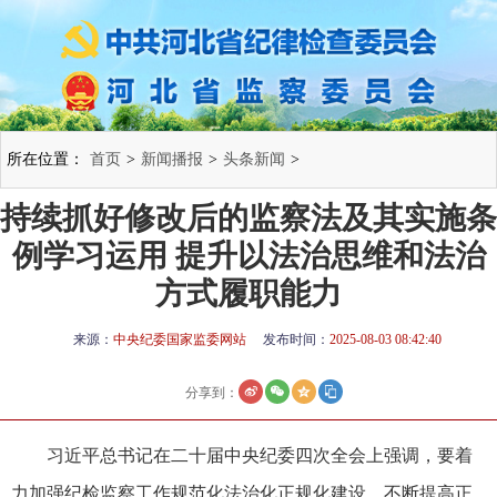
所在位置：
首页
>
新闻播报
>
头条新闻
>
持续抓好修改后的监察法及其实施条
例学习运用 提升以法治思维和法治
方式履职能力
来源：
中央纪委国家监委网站
发布时间：
2025-08-03 08:42:40
分享到：
习近平总书记在二十届中央纪委四次全会上强调，要着
力加强纪检监察工作规范化法治化正规化建设，不断提高正