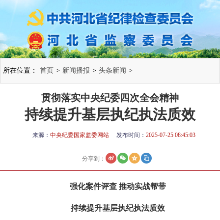
所在位置：
首页
>
新闻播报
>
头条新闻
>
贯彻落实中央纪委四次全会精神
持续提升基层执纪执法质效
来源：
中央纪委国家监委网站
发布时间：
2025-07-25 08:45:03
分享到：
强化案件评查 推动实战帮带
持续提升基层执纪执法质效