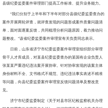
县级纪委监委案件审理部门提高工作标准、提升业务能力。
“我们分别于上半年和下半年对部分县级纪委监委查办的
案件开展两轮评查，就评查发现的问题形成案件质量问题清
单，面对面逐案反馈，共同梳理分析问题原因，着力推动问
题整改。”该省纪委监委案件审理室有关负责同志表示。
日前，山东省济宁市纪委监委案件审理室组织部分审理
骨干人才库成员，对某县纪委监委查办的某国有企业负责人
张某某严重违纪违法案开展协审。针对协审发现的该案主体
身份材料不全、文书格式不规范、违纪违法事实表述不精准
等问题，向县纪委监委案件审理室反馈问题清单及整改意
见。
济宁市纪委监委制定《关于对县市区纪检监察机关办理