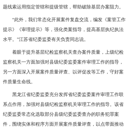
题线索运用指定管辖和提级管辖，帮助破除基层办案阻力。
“此外，我们常态化开展案件复盘交流，编发《案管工作
提示》《审理提示》等，强化类案指导，提高基层执纪执法
水平。”江苏省纪委监委有关负责同志说。
着眼于提升基层纪检监察机关查办案件质量，上级纪检
监察机关一方面加强对县级纪委监委案件审理工作的指导，
另一方面深入开展案件质量评查、以评促改等工作，守好案
件质量生命线。
黑龙江省纪委监委充分发挥省纪委监委案件审理工作联
系点作用，加强对县级纪检监察机关审理工作的指导。该省
纪委监委常态化选取部分县级纪委监委查办的职务犯罪案
件，围绕实体和程序方面开展案件质量评查，以点带面推动