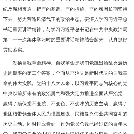
纪反腐相贯通，把严的基调、严的措施、严的氛围长期坚持
下去，努力营造风清气正的政治生态。要深入学习习近平总
书记重要讲话精神，与学习习近平总书记在中共中央政治局
第二十一次集体学习时的重要讲话精神结合起来，认真抓好
贯彻落实。
发扬自我革命精神。自我革命是我们党跳出治乱兴衰历
史周期率的第二个答案，全面从严治党是新时代党的自我革
命的伟大实践。党的十八大以来，以习近平同志为核心的党
中央以前所未有的政治勇气和强大定力推进全面从严治党，
赢得了确保党不变质、不变色、不变味的历史主动，赢得了
党团结带领全体人民为强国建设、民族复兴伟业共同奋斗的
历史主动。同时也应看到，作为党员总数已经过亿的百年大