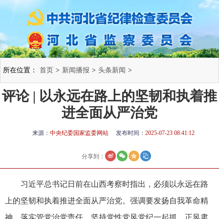
所在位置：
首页
>
新闻播报
>
头条新闻
>
评论 | 以永远在路上的坚韧和执着推
进全面从严治党
来源：
中央纪委国家监委网站
发布时间：
2025-07-23 08:41:12
分享到：
习近平总书记日前在山西考察时指出，必须以永远在路
上的坚韧和执着推进全面从严治党。强调要发扬自我革命精
神，落实管党治党责任，坚持党性党风党纪一起抓、正风肃