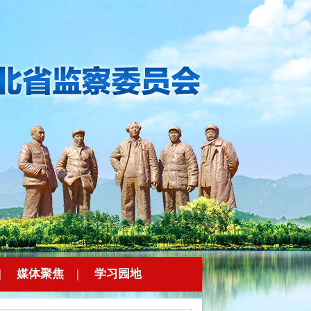
|
媒体聚焦
|
学习园地