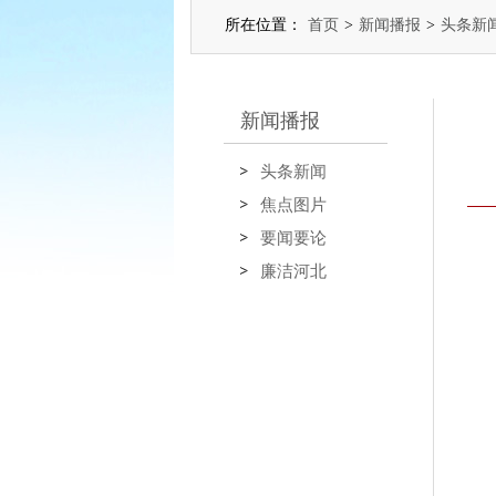
所在位置：
首页
>
新闻播报
>
头条新
新闻播报
头条新闻
焦点图片
要闻要论
廉洁河北