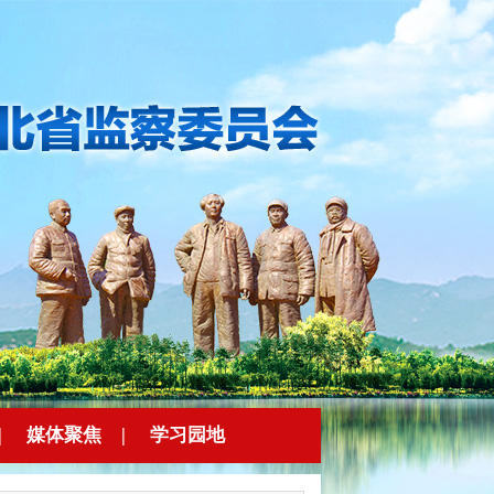
|
媒体聚焦
|
学习园地