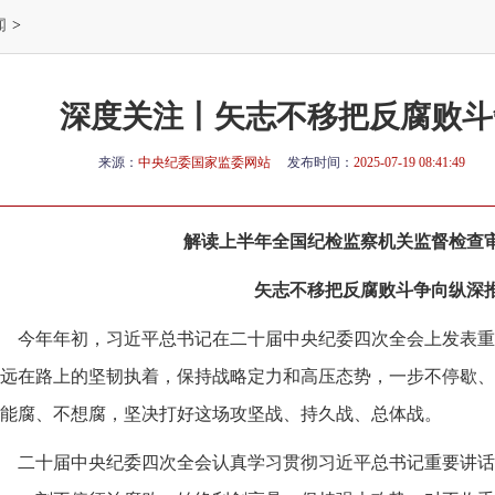
闻
>
深度关注丨矢志不移把反腐败斗
来源：
中央纪委国家监委网站
发布时间：
2025-07-19 08:41:49
解读上半年全国纪检监察机关监督检查
矢志不移把反腐败斗争向纵深
今年年初，习近平总书记在二十届中央纪委四次全会上发表重
远在路上的坚韧执着，保持战略定力和高压态势，一步不停歇、
能腐、不想腐，坚决打好这场攻坚战、持久战、总体战。
二十届中央纪委四次全会认真学习贯彻习近平总书记重要讲话