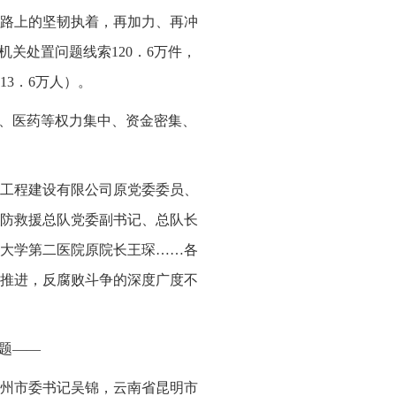
路上的坚韧执着，再加力、再冲
关处置问题线索120．6万件，
13．6万人）。
校、医药等权力集中、资金密集、
工程建设有限公司原党委委员、
防救援总队党委副书记、总队长
大学第二医院原院长王琛……各
推进，反腐败斗争的深度广度不
题——
州市委书记吴锦，云南省昆明市