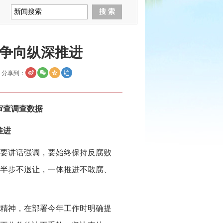
争向纵深推进
分享到：
审查调查数据
推进
要讲话强调，要始终保持反腐败
半步不退让，一体推进不敢腐、
精神，在部署今年工作时明确提