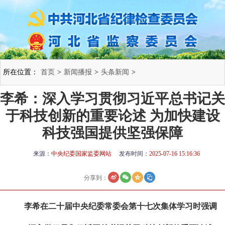
所在位置：
首页
>
新闻播报
>
头条新闻
>
李希：深入学习贯彻习近平总书记关
于科技创新的重要论述 为加快建设
科技强国提供坚强保障
来源：
中央纪委国家监委网站
发布时间：
2025-07-16 15:16:36
分享到：
李希在二十届中央纪委常委会第十七次集体学习时强调