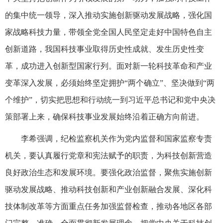
的集中统一领导，深入推动实施创新驱动发展战略，强化国
家战略科技力量，带领全党全国人民坚定走好中国特色自主
创新道路，我国科技事业取得历史性成就、发生历史性变
革，成功进入创新型国家行列。面对新一轮科技革命和产业
变革深入发展，必须始终坚定拥护“两个确立”、坚决做到“两
个维护”，切实把思想和行动统一到习近平总书记和党中央决
策部署上来，确保科技事业发展始终沿着正确方向前进。
李希强调，纪检监察机关作为党内监督和国家监察专责
机关，要认真履行党章和宪法赋予的职责，为科技创新营造
良好政治生态和发展环境。要强化政治监督，聚焦实施创新
驱动发展战略、推动科技创新和产业创新融合发展、深化科
技体制改革等方面重点任务加强监督检查，推动各地区各部