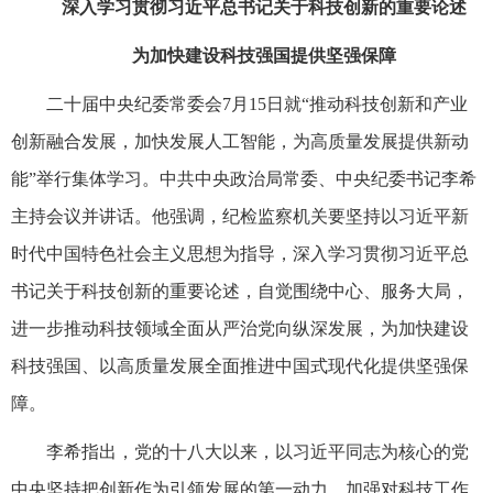
深入学习贯彻习近平总书记关于科技创新的重要论述
为加快建设科技强国提供坚强保障
二十届中央纪委常委会7月15日就“推动科技创新和产业
创新融合发展，加快发展人工智能，为高质量发展提供新动
能”举行集体学习。中共中央政治局常委、中央纪委书记李希
主持会议并讲话。他强调，纪检监察机关要坚持以习近平新
时代中国特色社会主义思想为指导，深入学习贯彻习近平总
书记关于科技创新的重要论述，自觉围绕中心、服务大局，
进一步推动科技领域全面从严治党向纵深发展，为加快建设
科技强国、以高质量发展全面推进中国式现代化提供坚强保
障。
李希指出，党的十八大以来，以习近平同志为核心的党
中央坚持把创新作为引领发展的第一动力，加强对科技工作