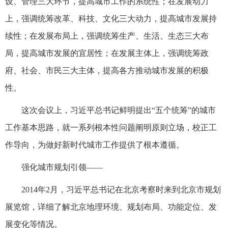
设、管理三大环节，提高城市工作的系统性；在发展动力
上，强调统筹改革、科技、文化三大动力，提高城市发展持
续性；在发展布局上，强调统筹生产、生活、生态三大布
局，提高城市发展的宜居性；在发展主体上，强调统筹政
府、社会、市民三大主体，提高各方推动城市发展的积极
性。
这次会议上，习近平总书记鲜明提出“五个统筹”的城市
工作基本思路，就一系列根本性问题阐明原则立场，校正工
作导向，为做好新时代城市工作提供了根本遵循。
强化城市规划引领——
2014年2月，习近平总书记在北京考察时来到北京市规划
展览馆，详细了解北京地理环境、规划布局、功能定位、发
展变化等情况。