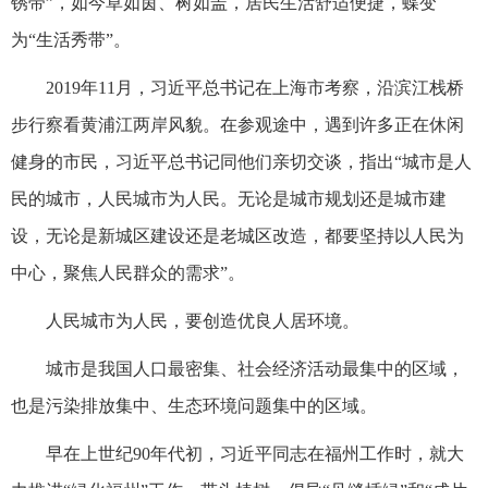
锈带”，如今草如茵、树如盖，居民生活舒适便捷，蝶变
为“生活秀带”。
2019年11月，习近平总书记在上海市考察，沿滨江栈桥
步行察看黄浦江两岸风貌。在参观途中，遇到许多正在休闲
健身的市民，习近平总书记同他们亲切交谈，指出“城市是人
民的城市，人民城市为人民。无论是城市规划还是城市建
设，无论是新城区建设还是老城区改造，都要坚持以人民为
中心，聚焦人民群众的需求”。
人民城市为人民，要创造优良人居环境。
城市是我国人口最密集、社会经济活动最集中的区域，
也是污染排放集中、生态环境问题集中的区域。
早在上世纪90年代初，习近平同志在福州工作时，就大