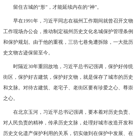
留住古城的“形”，才能延续内在的“神”。
早在1991年，习近平同志在福州工作期间就曾召开文物
工作现场办公会，推动制定福州历史文化名城保护管理条例
和保护规划。由于他的重视，三坊七巷免遭拆除，一大批历
史文物古迹保留至今。
时隔近30年重回故地，习近平总书记强调，保护好传统
街区，保护好古建筑，保护好文物，就是保存了城市的历史
和文脉。对待古建筑、老宅子、老街区要有珍爱之心、尊崇
之心。
在北京玉河，习近平总书记强调，要本着对历史负责、
对人民负责的精神，传承历史文脉，处理好城市改造开发和
历史文化遗产保护利用的关系，切实做到在保护中发展、在