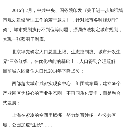
2016年2月，中共中央、国务院印发《关于进一步加强城
市规划建设管理工作的若干意见》，针对城市各种规划“打
架”、城市规划执行不到位等问题，强调依法制定城市规划，
实现一张蓝图干到底。
北京率先确定人口总量上限、生态控制线、城市开发边
界“三条红线”，在优化功能的基础上，人口得到合理疏解，
目前城六区常住人口比2014年下降15％；
西部超大城市成都实现多中心、组团式布局，建立66个
产业园区为核心的产业生态圈，不再同质化竞争，而是融合
式发展；
上海在紧凑的空间里腾挪，努力给百姓多一些公共区
域，公园加速“生长”……