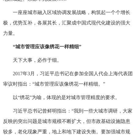
一座座城市融入区域协调发展战略，构筑起一个个增长
极，优势互补，各展其长，汇聚成中国式现代化建设的强大
力量。
“城市管理应该像绣花一样精细”
天下大事，必作于细。
2017年3月，习近平总书记在参加全国人代会上海代表团
审议时指出：“城市管理应该像绣花一样精细。”
以“绣花”为喻，体现的是对城市管理精度的要求。
习近平总书记曾鲜明指出：“我到一些大城市调研，大家
反映的突出问题是城市规模不断扩大，但市政基础设施隐患
较多，老化现象严重，地上和地下建设失衡。要加强城市规