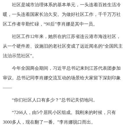
社区是城市治理体系的基本单元，一头连着百姓生活冷
暖，一头连着国家长治久安。为做好社区工作，千千万万社
区工作者辛勤忙碌，“90后”李肖娜是其中一员。
社区工作12年来，她所在的江苏省连云港市海连社区，
从一个硬件差、设施旧的老社区变成了远近闻名的“全国民主
法治示范社区”。
今年全国两会期间，习近平总书记来到江苏代表团参加
审议。总书记同李肖娜交流互动的场景给大家留下深刻印象
——
“你们社区人口有多少？”总书记关切地问。
“7266人，由5个居民小区组成。我刚来的时候，只有
3000多人，现在翻了一番。”李肖娜脱口而出。