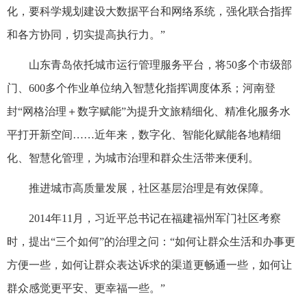
化，要科学规划建设大数据平台和网络系统，强化联合指挥
和各方协同，切实提高执行力。”
山东青岛依托城市运行管理服务平台，将50多个市级部
门、600多个作业单位纳入智慧化指挥调度体系；河南登
封“网格治理＋数字赋能”为提升文旅精细化、精准化服务水
平打开新空间……近年来，数字化、智能化赋能各地精细
化、智慧化管理，为城市治理和群众生活带来便利。
推进城市高质量发展，社区基层治理是有效保障。
2014年11月，习近平总书记在福建福州军门社区考察
时，提出“三个如何”的治理之问：“如何让群众生活和办事更
方便一些，如何让群众表达诉求的渠道更畅通一些，如何让
群众感觉更平安、更幸福一些。”