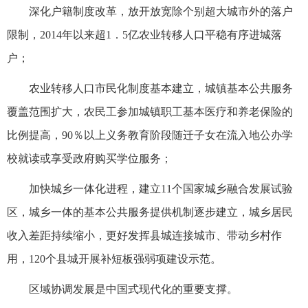
深化户籍制度改革，放开放宽除个别超大城市外的落户
限制，2014年以来超1．5亿农业转移人口平稳有序进城落
户；
农业转移人口市民化制度基本建立，城镇基本公共服务
覆盖范围扩大，农民工参加城镇职工基本医疗和养老保险的
比例提高，90％以上义务教育阶段随迁子女在流入地公办学
校就读或享受政府购买学位服务；
加快城乡一体化进程，建立11个国家城乡融合发展试验
区，城乡一体的基本公共服务提供机制逐步建立，城乡居民
收入差距持续缩小，更好发挥县城连接城市、带动乡村作
用，120个县城开展补短板强弱项建设示范。
区域协调发展是中国式现代化的重要支撑。