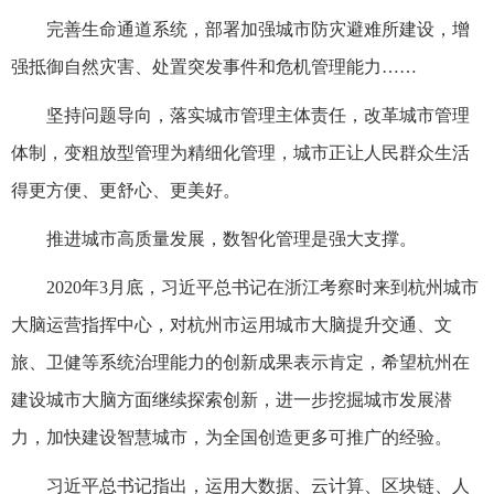
完善生命通道系统，部署加强城市防灾避难所建设，增
强抵御自然灾害、处置突发事件和危机管理能力……
坚持问题导向，落实城市管理主体责任，改革城市管理
体制，变粗放型管理为精细化管理，城市正让人民群众生活
得更方便、更舒心、更美好。
推进城市高质量发展，数智化管理是强大支撑。
2020年3月底，习近平总书记在浙江考察时来到杭州城市
大脑运营指挥中心，对杭州市运用城市大脑提升交通、文
旅、卫健等系统治理能力的创新成果表示肯定，希望杭州在
建设城市大脑方面继续探索创新，进一步挖掘城市发展潜
力，加快建设智慧城市，为全国创造更多可推广的经验。
习近平总书记指出，运用大数据、云计算、区块链、人