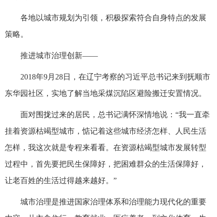
各地以城市规划为引领，积极探索符合自身特点的发展
策略。
推进城市治理创新——
2018年9月28日，在辽宁考察的习近平总书记来到抚顺市
东华园社区，实地了解当地采煤沉陷区避险搬迁安置情况。
面对围拢过来的居民，总书记满怀深情地说：“我一直牵
挂着资源枯竭型城市，惦记着这些城市经济怎样、人民生活
怎样，我这次就是专程来看看。在资源枯竭型城市发展转型
过程中，首先要把民生保障好，把困难群众的生活保障好，
让老百姓的生活过得越来越好。”
城市治理是推进国家治理体系和治理能力现代化的重要