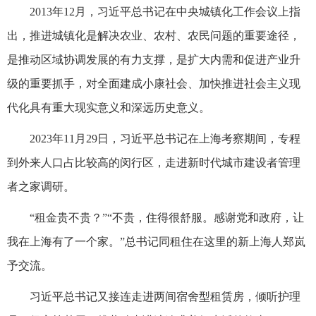
2013年12月，习近平总书记在中央城镇化工作会议上指
出，推进城镇化是解决农业、农村、农民问题的重要途径，
是推动区域协调发展的有力支撑，是扩大内需和促进产业升
级的重要抓手，对全面建成小康社会、加快推进社会主义现
代化具有重大现实意义和深远历史意义。
2023年11月29日，习近平总书记在上海考察期间，专程
到外来人口占比较高的闵行区，走进新时代城市建设者管理
者之家调研。
“租金贵不贵？”“不贵，住得很舒服。感谢党和政府，让
我在上海有了一个家。”总书记同租住在这里的新上海人郑岚
予交流。
习近平总书记又接连走进两间宿舍型租赁房，倾听护理