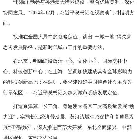
“积极主动参与粤港澳大湾区建设，整合优质资源，深化
协同发展。”2024年12月，习近平总书记在视察澳门时指明方
向。
找准在全国大局中的战略定位，跳出“一城一地”得失来
思考发展路径，是新时代城市工作的重要方法。
在北京，明确建设政治中心、文化中心、国际交往中
心、科技创新中心；在上海，强调加快建成具有全球影响力
的科技创新高地；在深圳，要求建设好中国特色社会主义先
行示范区……习近平总书记为超大城市明确发展定位。
打造京津冀、长三角、粤港澳大湾区三大高质量发展“动
力源”，实施长江经济带发展、黄河流域生态保护和高质量发
展“江河战略”，深入推进西部大开发、东北全面振兴、中部
地区崛起、东部率先发展……