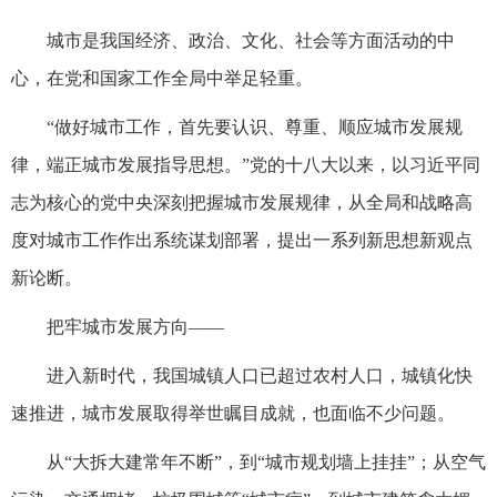
城市是我国经济、政治、文化、社会等方面活动的中
心，在党和国家工作全局中举足轻重。
“做好城市工作，首先要认识、尊重、顺应城市发展规
律，端正城市发展指导思想。”党的十八大以来，以习近平同
志为核心的党中央深刻把握城市发展规律，从全局和战略高
度对城市工作作出系统谋划部署，提出一系列新思想新观点
新论断。
把牢城市发展方向——
进入新时代，我国城镇人口已超过农村人口，城镇化快
速推进，城市发展取得举世瞩目成就，也面临不少问题。
从“大拆大建常年不断”，到“城市规划墙上挂挂”；从空气