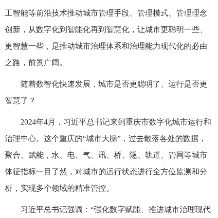
工智能等前沿技术推动城市管理手段、管理模式、管理理念
创新，从数字化到智能化再到智慧化，让城市更聪明一些、
更智慧一些，是推动城市治理体系和治理能力现代化的必由
之路，前景广阔。
随着数智化快速发展，城市是否更聪明了、运行是否更
智慧了？
2024年4月，习近平总书记来到重庆市数字化城市运行和
治理中心。这个重庆的“城市大脑”，过去散落各处的数据，
聚合、赋能，水、电、气、讯、桥、隧、轨道、管网等城市
体征指标一目了然，对城市的运行状态进行全方位监测和分
析，实现多个领域的精准管控。
习近平总书记强调：“强化数字赋能、推进城市治理现代