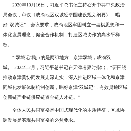
2020年10月16日，习近平总书记主持召开中共中央政治
局会议，审议《成渝地区双城经济圈建设规划纲要》。唱
好“双城记”，会议要求，成渝地区牢固树立一盘棋思想和一
体化发展理念，健全合作机制，打造区域协作的高水平样
板。
“‘双城记’我点的是两组地方，京津双城，成渝双
城。”2024年2月，习近平总书记在天津考察时指出，“要围绕
推动京津冀协同发展走深走实，深入推进区域一体化和京津
同城化发展体制机制创新，唱好京津‘双城记’，有效贯通区域
创新链产业链供应链资金链人才链。”
全体人民共同富裕是中国式现代化的本质特征，区域协
调发展是实现共同富裕的必然要求。