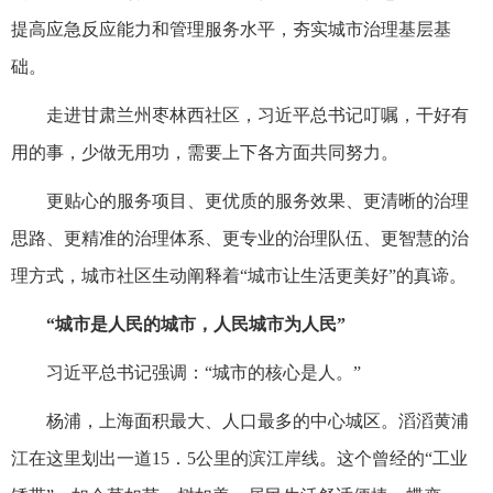
提高应急反应能力和管理服务水平，夯实城市治理基层基
础。
走进甘肃兰州枣林西社区，习近平总书记叮嘱，干好有
用的事，少做无用功，需要上下各方面共同努力。
更贴心的服务项目、更优质的服务效果、更清晰的治理
思路、更精准的治理体系、更专业的治理队伍、更智慧的治
理方式，城市社区生动阐释着“城市让生活更美好”的真谛。
“城市是人民的城市，人民城市为人民”
习近平总书记强调：“城市的核心是人。”
杨浦，上海面积最大、人口最多的中心城区。滔滔黄浦
江在这里划出一道15．5公里的滨江岸线。这个曾经的“工业