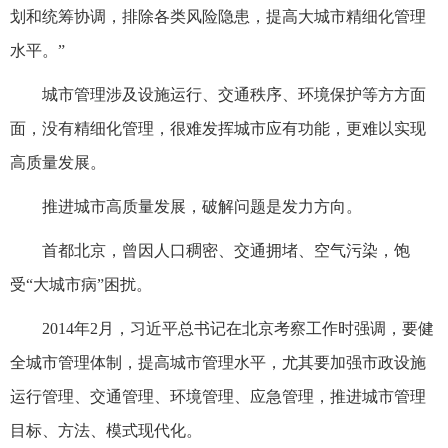
划和统筹协调，排除各类风险隐患，提高大城市精细化管理
水平。”
城市管理涉及设施运行、交通秩序、环境保护等方方面
面，没有精细化管理，很难发挥城市应有功能，更难以实现
高质量发展。
推进城市高质量发展，破解问题是发力方向。
首都北京，曾因人口稠密、交通拥堵、空气污染，饱
受“大城市病”困扰。
2014年2月，习近平总书记在北京考察工作时强调，要健
全城市管理体制，提高城市管理水平，尤其要加强市政设施
运行管理、交通管理、环境管理、应急管理，推进城市管理
目标、方法、模式现代化。