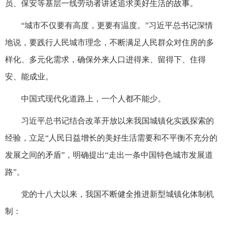
员、保安等基层一线劳动者讲述追求美好生活的故事。
“城市不仅要有高度，更要有温度。”习近平总书记深情
地说，要践行人民城市理念，不断满足人民群众对住房的多
样化、多元化需求，确保外来人口进得来、留得下、住得
安、能成业。
中国式现代化道路上，一个人都不能少。
习近平总书记结合改革开放以来我国城镇化实践探索的
经验，立足“人民日益增长的美好生活需要和不平衡不充分的
发展之间的矛盾”，明确提出“走出一条中国特色城市发展道
路”。
党的十八大以来，我国不断健全推进新型城镇化体制机
制：