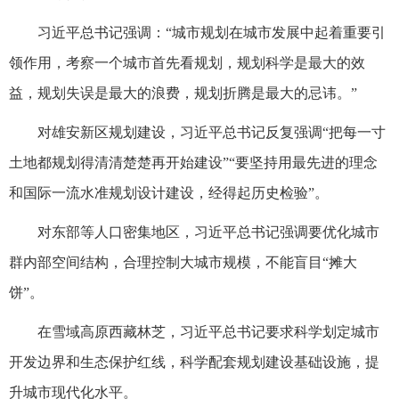
习近平总书记强调：“城市规划在城市发展中起着重要引
领作用，考察一个城市首先看规划，规划科学是最大的效
益，规划失误是最大的浪费，规划折腾是最大的忌讳。”
对雄安新区规划建设，习近平总书记反复强调“把每一寸
土地都规划得清清楚楚再开始建设”“要坚持用最先进的理念
和国际一流水准规划设计建设，经得起历史检验”。
对东部等人口密集地区，习近平总书记强调要优化城市
群内部空间结构，合理控制大城市规模，不能盲目“摊大
饼”。
在雪域高原西藏林芝，习近平总书记要求科学划定城市
开发边界和生态保护红线，科学配套规划建设基础设施，提
升城市现代化水平。