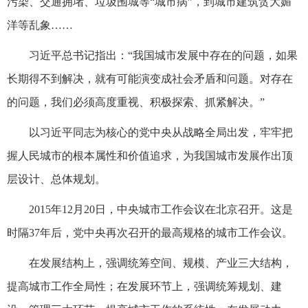
污染、交通拥堵、垃圾围城等“城市病”，到城市建筑贪大媚
洋等乱象……
习近平总书记指出：“我国城市发展中存在的问题，如果
长期得不到解决，就有可能演变成社会矛盾和问题。对存在
的问题，我们必须高度重视、积极探索、抓紧解决。”
以习近平同志为核心的党中央从战略全局出发，牢牢把
握人民城市的根本属性和价值追求，为我国城市发展作出顶
层设计、总体规划。
2015年12月20日，中央城市工作会议在北京召开。这是
时隔37年后，党中央再次召开的最高规格的城市工作会议。
在发展结构上，强调统筹空间、规模、产业三大结构，
提高城市工作全局性；在发展环节上，强调统筹规划、建