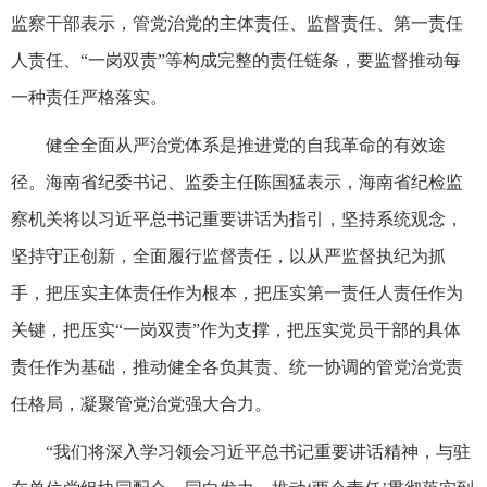
监察干部表示，管党治党的主体责任、监督责任、第一责任
人责任、“一岗双责”等构成完整的责任链条，要监督推动每
一种责任严格落实。
健全全面从严治党体系是推进党的自我革命的有效途
径。海南省纪委书记、监委主任陈国猛表示，海南省纪检监
察机关将以习近平总书记重要讲话为指引，坚持系统观念，
坚持守正创新，全面履行监督责任，以从严监督执纪为抓
手，把压实主体责任作为根本，把压实第一责任人责任作为
关键，把压实“一岗双责”作为支撑，把压实党员干部的具体
责任作为基础，推动健全各负其责、统一协调的管党治党责
任格局，凝聚管党治党强大合力。
“我们将深入学习领会习近平总书记重要讲话精神，与驻