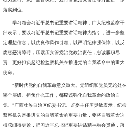
落实到位。
学习领会习近平总书记重要讲话精神，广大纪检监察干
部表示，要以习近平总书记重要讲话精神为指引，进一步坚
定理想信念，以优良作风作引领，以严明纪律强保障，以反
腐惩恶清障碍，压紧压实管党治党政治责任，忠诚履职尽
责，更好担负起纪检监察机关在推进党的自我革命中的重大
使命。
“新时代党的自我革命意义重大。党组织和党员无论处在
哪个层级、担负什么工作，都应该强化自我革命的政治自
觉。”广西壮族自治区纪委书记、监委主任房灵敏表示，纪检
监察机关是推进党的自我革命的重要力量，要将自我革命这
根弦绷得更紧，把习近平总书记重要讲话精神融会贯通，落