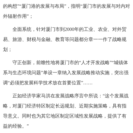
的构想”“厦门港的发展与布局”，指明“厦门市的发展与对内对
外辐射作用”；
全面系统，针对厦门市到2000年的工业、农业、对外贸
易、旅游、财税与金融、教育等问题都分章一一作了战略规
划；
守正创新，前瞻性地将厦门市的“人才开发战略”“城镇体
系与生态环境问题”单设一章纳入发展战略推动实施，突出强
调“必须把发展科学技术放在首要位置”……
正如经济学家马洪在发展战略序言中所说：“这个发展战
略，对厦门经济特区制定长远规划、近期实施策略，具有指
导意义。同时也为其它地区制定区域性发展战略，提供了有
益的经验。”