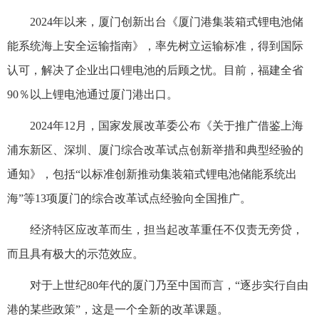
2024年以来，厦门创新出台《厦门港集装箱式锂电池储
能系统海上安全运输指南》，率先树立运输标准，得到国际
认可，解决了企业出口锂电池的后顾之忧。目前，福建全省
90％以上锂电池通过厦门港出口。
2024年12月，国家发展改革委公布《关于推广借鉴上海
浦东新区、深圳、厦门综合改革试点创新举措和典型经验的
通知》，包括“以标准创新推动集装箱式锂电池储能系统出
海”等13项厦门的综合改革试点经验向全国推广。
经济特区应改革而生，担当起改革重任不仅责无旁贷，
而且具有极大的示范效应。
对于上世纪80年代的厦门乃至中国而言，“逐步实行自由
港的某些政策”，这是一个全新的改革课题。