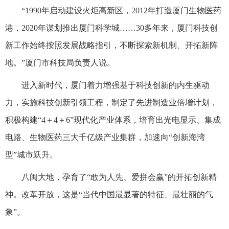
“1990年启动建设火炬高新区，2012年打造厦门生物医药
港，2020年谋划推出厦门科学城……30多年来，厦门科技创
新工作始终按照发展战略指引，不断探索新机制、开拓新阵
地。”厦门市科技局负责人说。
进入新时代，厦门着力增强基于科技创新的内生驱动
力，实施科技创新引领工程，制定了先进制造业倍增计划，
积极构建“4＋4＋6”现代化产业体系，培育出光电显示、集成
电路、生物医药三大千亿级产业集群，加速向“创新海湾
型”城市跃升。
八闽大地，孕育了“敢为人先、爱拼会赢”的开拓创新精
神。改革开放，这是“当代中国最显著的特征、最壮丽的气
象”。