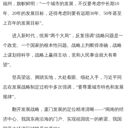
福州，旗帜鲜明：“一个城市的发展，不仅要考虑中长期10
年、20年的发展目标，还得考虑到要有远期30年、50年甚至
上百年的发展目标”。
进入新时代，统筹“两个大局”，反复强调“战略问题是一
个政党、一个国家的根本性问题。战略上判断得准确，战略
上谋划得科学，战略上赢得主动，党和人民事业就大有希
望”。
登高望远、脚踏实地，大处着眼、细处入手，习近平同
志在发展战略制定过程中多次强调，“要尊重城市特色和发展
规律”。
翻开发展战略，厦门发展的定位精准清晰——“闽南的经
济中心、我国东南沿海的门户、实现祖国统一的桥梁、我国