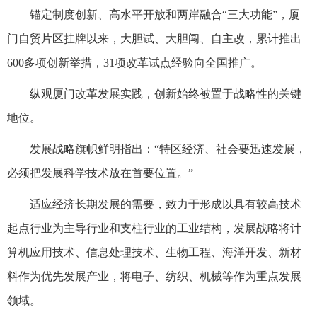
锚定制度创新、高水平开放和两岸融合“三大功能”，厦
门自贸片区挂牌以来，大胆试、大胆闯、自主改，累计推出
600多项创新举措，31项改革试点经验向全国推广。
纵观厦门改革发展实践，创新始终被置于战略性的关键
地位。
发展战略旗帜鲜明指出：“特区经济、社会要迅速发展，
必须把发展科学技术放在首要位置。”
适应经济长期发展的需要，致力于形成以具有较高技术
起点行业为主导行业和支柱行业的工业结构，发展战略将计
算机应用技术、信息处理技术、生物工程、海洋开发、新材
料作为优先发展产业，将电子、纺织、机械等作为重点发展
领域。