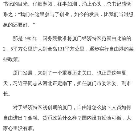
书记的目光。仔细翻阅，往事如潮，涌上心头，总书记感慨
系之：“我们在这里参与了创业，如今的发展，比我们当时想
象的还要好。”
那是1985年，国务院批准将厦门经济特区范围由此前的
2．5平方公里扩大到全岛131平方公里，逐步实行自由港的某
些政策。
厦门发展，来到了一个重要历史关口。也正是这年夏
天，习近平同志从河北正定南下，担任厦门市委常委、副市
长。
对于经济特区初创期的厦门，自由港怎么搞？人员如何
自由进出？金融、货币政策什么样？国内没有经验可循，大
家心里没有底。