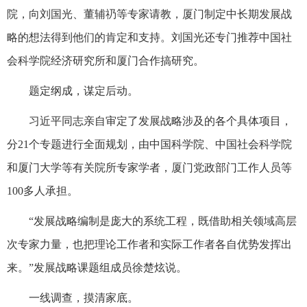
院，向刘国光、董辅礽等专家请教，厦门制定中长期发展战
略的想法得到他们的肯定和支持。刘国光还专门推荐中国社
会科学院经济研究所和厦门合作搞研究。
题定纲成，谋定后动。
习近平同志亲自审定了发展战略涉及的各个具体项目，
分21个专题进行全面规划，由中国科学院、中国社会科学院
和厦门大学等有关院所专家学者，厦门党政部门工作人员等
100多人承担。
“发展战略编制是庞大的系统工程，既借助相关领域高层
次专家力量，也把理论工作者和实际工作者各自优势发挥出
来。”发展战略课题组成员徐楚炫说。
一线调查，摸清家底。