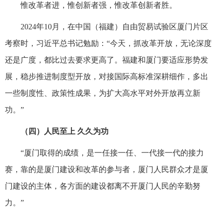
惟改革者进，惟创新者强，惟改革创新者胜。
2024年10月，在中国（福建）自由贸易试验区厦门片区
考察时，习近平总书记勉励：“今天，抓改革开放，无论深度
还是广度，都比过去要求更高了。福建和厦门要适应形势发
展，稳步推进制度型开放，对接国际高标准深耕细作，多出
一些制度性、政策性成果，为扩大高水平对外开放再立新
功。”
（四）人民至上 久久为功
“厦门取得的成绩，是一任接一任、一代接一代的接力
赛，靠的是厦门建设和改革的参与者，厦门人民群众才是厦
门建设的主体，各方面的建设都离不开厦门人民的辛勤努
力。”