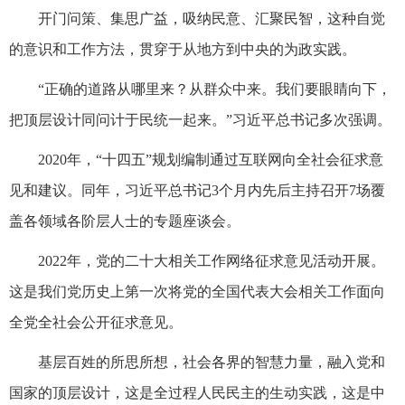
开门问策、集思广益，吸纳民意、汇聚民智，这种自觉
的意识和工作方法，贯穿于从地方到中央的为政实践。
“正确的道路从哪里来？从群众中来。我们要眼睛向下，
把顶层设计同问计于民统一起来。”习近平总书记多次强调。
2020年，“十四五”规划编制通过互联网向全社会征求意
见和建议。同年，习近平总书记3个月内先后主持召开7场覆
盖各领域各阶层人士的专题座谈会。
2022年，党的二十大相关工作网络征求意见活动开展。
这是我们党历史上第一次将党的全国代表大会相关工作面向
全党全社会公开征求意见。
基层百姓的所思所想，社会各界的智慧力量，融入党和
国家的顶层设计，这是全过程人民民主的生动实践，这是中