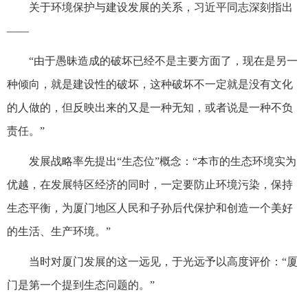
关于环境保护与建设发展的关系，习近平同志深刻指出
——
“由于愚昧造成的破坏已经不是主要方面了，现在是另一
种倾向，就是建设性的破坏，这种破坏不一定就是没有文化
的人做的，但反映出来的又是一种无知，或者说是一种不负
责任。”
发展战略率先提出“生态位”概念：“本市的生态环境实为
优越，在发展特区经济的同时，一定要防止环境污染，保持
生态平衡，为厦门地区人民和子孙后代保护和创造一个美好
的生活、生产环境。”
当时对厦门发展的这一远见，于光远予以高度评价：“厦
门是第一个提到生态问题的。”