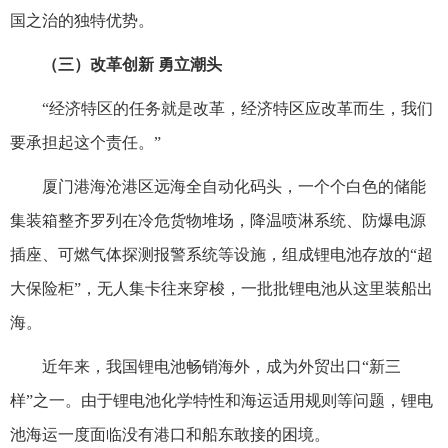
国之治的独特优势。
（三）改革创新 勇立潮头
“经济特区的任务就是改革，经济特区应改革而生，我们
要承担起这个责任。”
厦门港海沧港区远海全自动化码头，一个个白色的储能
集装箱整齐罗列在冷危货物堆场，降温喷淋系统、防爆电源
插座、可燃气体探测报警系统等设施，组成锂电池存放的“超
大保险柜”，无人集卡往来穿梭，一批批锂电池从这里装船出
海。
近年来，我国锂电池畅销海外，成为外贸出口“新三
样”之一。由于锂电池化学特性和海运适用规则等问题，锂电
池海运一度面临没有港口和船东敢接的困境。