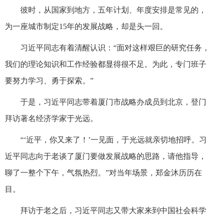
彼时，从国家到地方，五年计划、年度安排是常见的，
为一座城市制定15年的发展战略，却是头一回。
习近平同志有着清醒认识：“面对这样艰巨的研究任务，
我们的理论知识和工作经验都显得很不足。为此，专门班子
要努力学习、勇于探索。”
于是，习近平同志带着厦门市战略办成员到北京，登门
拜访著名经济学家于光远。
“‘近平，你又来了！’一见面，于光远就亲切地招呼。习
近平同志向于老谈了厦门要做发展战略的思路，请他指导，
聊了一整个下午，气氛热烈。”对当年场景，郑金沐历历在
目。
拜访于老之后，习近平同志又带大家来到中国社会科学