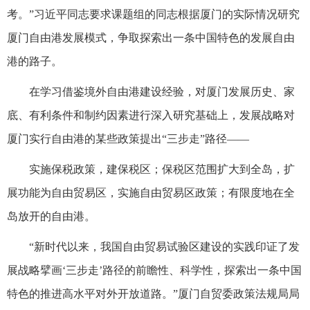
考。”习近平同志要求课题组的同志根据厦门的实际情况研究
厦门自由港发展模式，争取探索出一条中国特色的发展自由
港的路子。
在学习借鉴境外自由港建设经验，对厦门发展历史、家
底、有利条件和制约因素进行深入研究基础上，发展战略对
厦门实行自由港的某些政策提出“三步走”路径——
实施保税政策，建保税区；保税区范围扩大到全岛，扩
展功能为自由贸易区，实施自由贸易区政策；有限度地在全
岛放开的自由港。
“新时代以来，我国自由贸易试验区建设的实践印证了发
展战略擘画‘三步走’路径的前瞻性、科学性，探索出一条中国
特色的推进高水平对外开放道路。”厦门自贸委政策法规局局