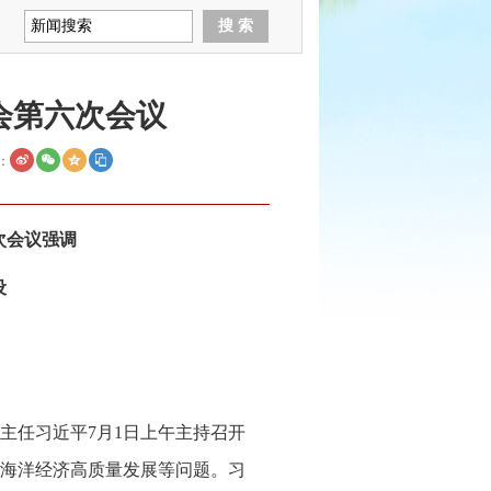
会第六次会议
：
次会议强调
设
主任习近平7月1日上午主持召开
海洋经济高质量发展等问题。习