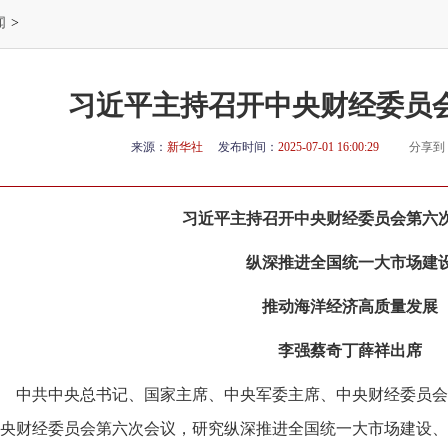
闻
>
习近平主持召开中央财经委员
来源：
新华社
发布时间：
2025-07-01 16:00:29
分享到
习近平主持召开中央财经委员会第六
纵深推进全国统一大市场建
推动海洋经济高质量发展
李强蔡奇丁薛祥出席
中共中央总书记、国家主席、中央军委主席、中央财经委员会
央财经委员会第六次会议，研究纵深推进全国统一大市场建设、