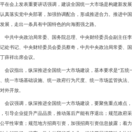
平在会上发表重要讲话强调，建设全国统一大市场是构建新发展
认真落实党中央部署，加强协调配合，形成推进合力。推进中国
发展，走出一条具有中国特色的向海图强之路。
中共中央政治局常委、国务院总理、中央财经委员会副主任李
记处书记、中央财经委员会委员蔡奇，中共中央政治局常委、国
丁薛祥出席会议。
会议指出，纵深推进全国统一大市场建设，基本要求是“五统
、统一市场基础设施、统一政府行为尺度、统一市场监管执法、
对外开放。
会议强调，纵深推进全国统一大市场建设，要聚焦重点难点，
，引导企业提升产品品质，推动落后产能有序退出；规范政府采
公平性审查；规范地方招商引资，加强招商引资信息披露；着力