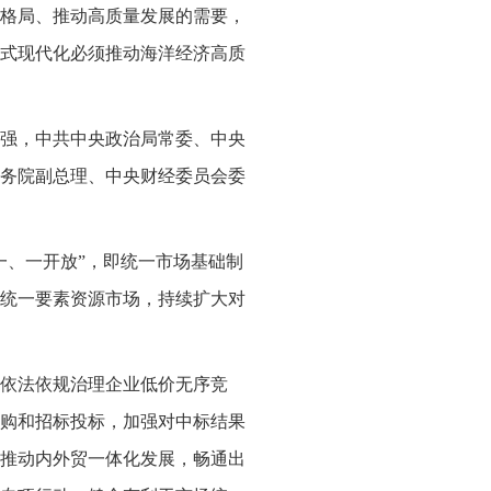
格局、推动高质量发展的需要，
式现代化必须推动海洋经济高质
强，中共中央政治局常委、中央
务院副总理、中央财经委员会委
一、一开放”，即统一市场基础制
统一要素资源市场，持续扩大对
依法依规治理企业低价无序竞
购和招标投标，加强对中标结果
推动内外贸一体化发展，畅通出