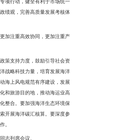
专项行动，健全有利于市场统一
政绩观，完善高质量发展考核体
更加注重高效协同，更加注重产
政策支持力度，鼓励引导社会资
洋战略科技力量，培育发展海洋
动海上风电规范有序建设，发展
化和旅游目的地，推动海运业高
化整合。要加强海洋生态环境保
索开展海洋碳汇核算。要深度参
作。
同志列席会议。