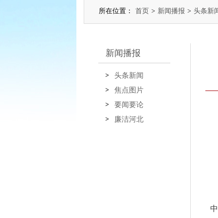
所在位置：
首页
>
新闻播报
>
头条新
新闻播报
头条新闻
焦点图片
要闻要论
廉洁河北
中