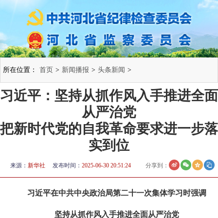
所在位置：
首页
>
新闻播报
>
头条新闻
>
习近平：坚持从抓作风入手推进全面
从严治党
把新时代党的自我革命要求进一步落
实到位
来源：
新华社
发布时间：
2025-06-30 20:51:24
分享到：
习近平在中共中央政治局第二十一次集体学习时强调
坚持从抓作风入手推进全面从严治党