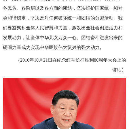
各民族、各阶层以及各方面的团结，坚决维护国家统一和社
会和谐稳定，坚决反对任何破坏统一和团结的分裂活动。我
们要凝聚起全体人民智慧和力量，激发出全社会创造活力和
发展动力，让全体中华儿女万众一心、团结奋斗迸发出来的
磅礴力量成为实现中华民族伟大复兴的强大动力。
（2016年10月21日在纪念红军长征胜利80周年大会上的
讲话）