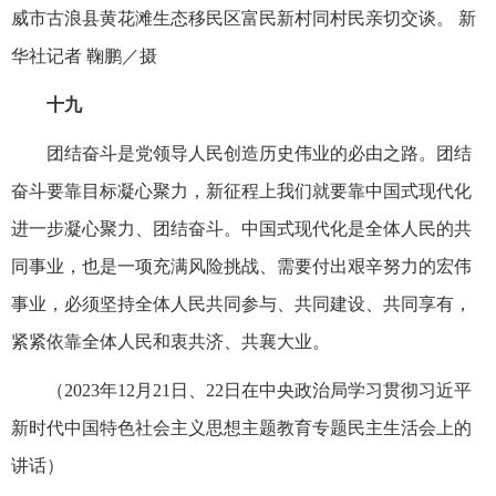
威市古浪县黄花滩生态移民区富民新村同村民亲切交谈。 新
华社记者 鞠鹏／摄
十九
团结奋斗是党领导人民创造历史伟业的必由之路。团结
奋斗要靠目标凝心聚力，新征程上我们就要靠中国式现代化
进一步凝心聚力、团结奋斗。中国式现代化是全体人民的共
同事业，也是一项充满风险挑战、需要付出艰辛努力的宏伟
事业，必须坚持全体人民共同参与、共同建设、共同享有，
紧紧依靠全体人民和衷共济、共襄大业。
（2023年12月21日、22日在中央政治局学习贯彻习近平
新时代中国特色社会主义思想主题教育专题民主生活会上的
讲话）