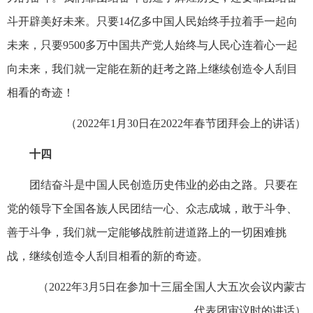
斗开辟美好未来。只要14亿多中国人民始终手拉着手一起向
未来，只要9500多万中国共产党人始终与人民心连着心一起
向未来，我们就一定能在新的赶考之路上继续创造令人刮目
相看的奇迹！
（2022年1月30日在2022年春节团拜会上的讲话）
十四
团结奋斗是中国人民创造历史伟业的必由之路。只要在
党的领导下全国各族人民团结一心、众志成城，敢于斗争、
善于斗争，我们就一定能够战胜前进道路上的一切困难挑
战，继续创造令人刮目相看的新的奇迹。
（2022年3月5日在参加十三届全国人大五次会议内蒙古
代表团审议时的讲话）