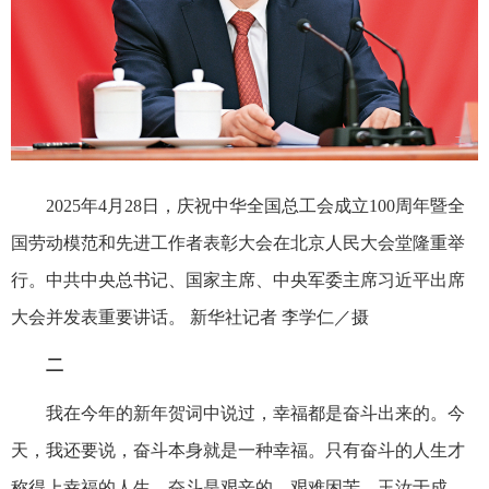
2025年4月28日，庆祝中华全国总工会成立100周年暨全
国劳动模范和先进工作者表彰大会在北京人民大会堂隆重举
行。中共中央总书记、国家主席、中央军委主席习近平出席
大会并发表重要讲话。 新华社记者 李学仁／摄
二
我在今年的新年贺词中说过，幸福都是奋斗出来的。今
天，我还要说，奋斗本身就是一种幸福。只有奋斗的人生才
称得上幸福的人生。奋斗是艰辛的，艰难困苦、玉汝于成，