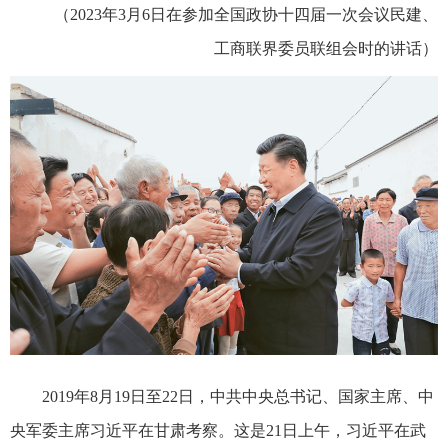
（2023年3月6日在参加全国政协十四届一次会议民建、
工商联界委员联组会时的讲话）
2019年8月19日至22日，中共中央总书记、国家主席、中
央军委主席习近平在甘肃考察。这是21日上午，习近平在武