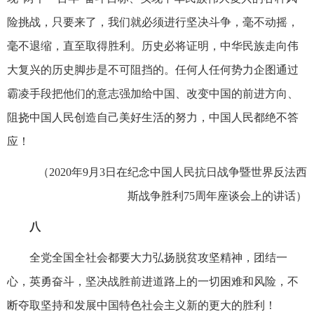
险挑战，只要来了，我们就必须进行坚决斗争，毫不动摇，
毫不退缩，直至取得胜利。历史必将证明，中华民族走向伟
大复兴的历史脚步是不可阻挡的。任何人任何势力企图通过
霸凌手段把他们的意志强加给中国、改变中国的前进方向、
阻挠中国人民创造自己美好生活的努力，中国人民都绝不答
应！
（2020年9月3日在纪念中国人民抗日战争暨世界反法西
斯战争胜利75周年座谈会上的讲话）
八
全党全国全社会都要大力弘扬脱贫攻坚精神，团结一
心，英勇奋斗，坚决战胜前进道路上的一切困难和风险，不
断夺取坚持和发展中国特色社会主义新的更大的胜利！