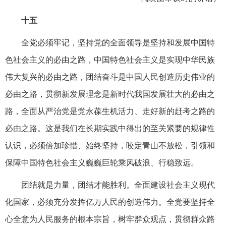
十五
全党必须牢记，坚持党的全面领导是坚持和发展中国特
色社会主义的必由之路，中国特色社会主义是实现中华民族
伟大复兴的必由之路，团结奋斗是中国人民创造历史伟业的
必由之路，贯彻新发展理念是新时代我国发展壮大的必由之
路，全面从严治党是党永葆生机活力、走好新的赶考之路的
必由之路。这是我们在长期实践中得出的至关紧要的规律性
认识，必须倍加珍惜、始终坚持，咬定青山不放松，引领和
保障中国特色社会主义巍巍巨轮乘风破浪、行稳致远。
团结就是力量，团结才能胜利。全面建设社会主义现代
化国家，必须充分发挥亿万人民的创造伟力。全党要坚持全
心全意为人民服务的根本宗旨，树牢群众观点，贯彻群众路