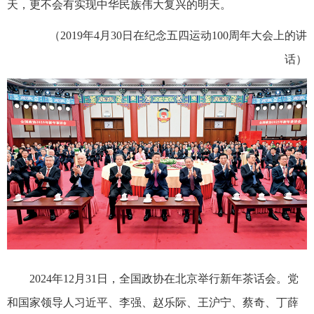
天，更不会有实现中华民族伟大复兴的明天。
（2019年4月30日在纪念五四运动100周年大会上的讲
话）
2024年12月31日，全国政协在北京举行新年茶话会。党
和国家领导人习近平、李强、赵乐际、王沪宁、蔡奇、丁薛