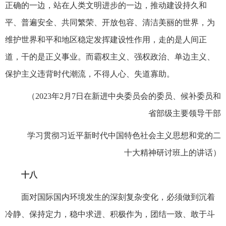
正确的一边，站在人类文明进步的一边，推动建设持久和
平、普遍安全、共同繁荣、开放包容、清洁美丽的世界，为
维护世界和平和地区稳定发挥建设性作用，走的是人间正
道，干的是正义事业。而霸权主义、强权政治、单边主义、
保护主义违背时代潮流，不得人心、失道寡助。
（2023年2月7日在新进中央委员会的委员、候补委员和
省部级主要领导干部
学习贯彻习近平新时代中国特色社会主义思想和党的二
十大精神研讨班上的讲话）
十八
面对国际国内环境发生的深刻复杂变化，必须做到沉着
冷静、保持定力，稳中求进、积极作为，团结一致、敢于斗