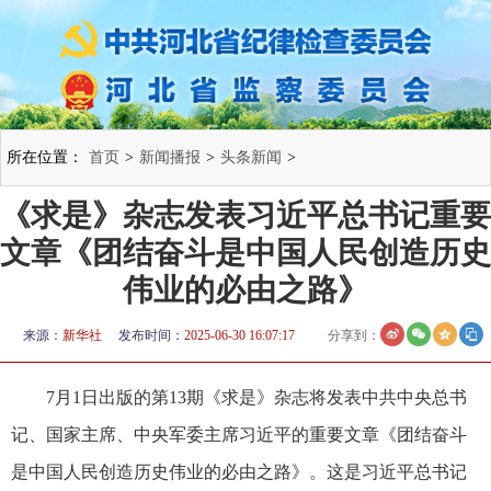
所在位置：
首页
>
新闻播报
>
头条新闻
>
《求是》杂志发表习近平总书记重要
文章《团结奋斗是中国人民创造历史
伟业的必由之路》
来源：
新华社
发布时间：
2025-06-30 16:07:17
分享到：
7月1日出版的第13期《求是》杂志将发表中共中央总书
记、国家主席、中央军委主席习近平的重要文章《团结奋斗
是中国人民创造历史伟业的必由之路》。这是习近平总书记