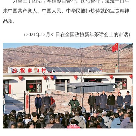
力量生于团结，幸福源自奋斗。团结奋斗，这是一百年
来中国共产党人、中国人民、中华民族锤炼铸就的宝贵精神
品质。
（2021年12月31日在全国政协新年茶话会上的讲话）