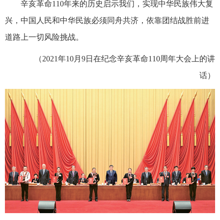
辛亥革命110年来的历史启示我们，实现中华民族伟大复
兴，中国人民和中华民族必须同舟共济，依靠团结战胜前进
道路上一切风险挑战。
（2021年10月9日在纪念辛亥革命110周年大会上的讲
话）