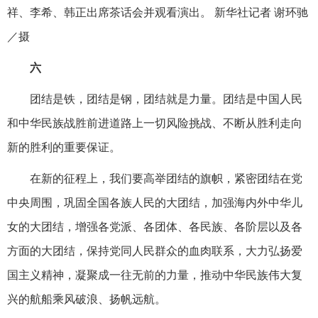
祥、李希、韩正出席茶话会并观看演出。 新华社记者 谢环驰
／摄
六
团结是铁，团结是钢，团结就是力量。团结是中国人民
和中华民族战胜前进道路上一切风险挑战、不断从胜利走向
新的胜利的重要保证。
在新的征程上，我们要高举团结的旗帜，紧密团结在党
中央周围，巩固全国各族人民的大团结，加强海内外中华儿
女的大团结，增强各党派、各团体、各民族、各阶层以及各
方面的大团结，保持党同人民群众的血肉联系，大力弘扬爱
国主义精神，凝聚成一往无前的力量，推动中华民族伟大复
兴的航船乘风破浪、扬帆远航。