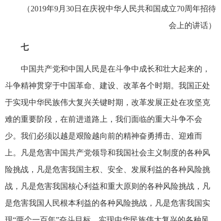
（2019年9月30日在庆祝中华人民共和国成立70周年招待
会上的讲话）
七
中国共产党和中国人民是在斗争中成长和壮大起来的，
斗争精神贯穿于中国革命、建设、改革各个时期。我国正处
于实现中华民族伟大复兴关键时期，改革发展正处在攻坚克
难的重要阶段，在前进道路上，我们面临的重大斗争不会
少。我们必须以越是艰险越向前的精神奋勇搏击、迎难而
上。凡是危害中国共产党领导和我国社会主义制度的各种风
险挑战，凡是危害我国主权、安全、发展利益的各种风险挑
战，凡是危害我国核心利益和重大原则的各种风险挑战，凡
是危害我国人民根本利益的各种风险挑战，凡是危害我国实
现“两个一百年”奋斗目标、实现中华民族伟大复兴的各种风