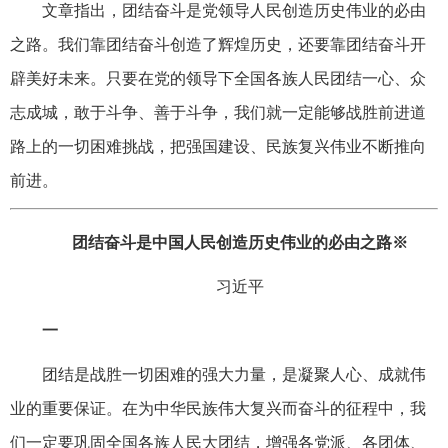
文章指出，团结奋斗是党领导人民创造历史伟业的必由
之路。我们靠团结奋斗创造了辉煌历史，还要靠团结奋斗开
辟美好未来。只要在党的领导下全国各族人民团结一心、众
志成城，敢于斗争、善于斗争，我们就一定能够战胜前进道
路上的一切困难挑战，把强国建设、民族复兴伟业不断推向
前进。
团结奋斗是中国人民创造历史伟业的必由之路※
习近平
一
团结是战胜一切困难的强大力量，是凝聚人心、成就伟
业的重要保证。在为中华民族伟大复兴而奋斗的征程中，我
们一定要巩固全国各族人民大团结，增强各党派、各团体、