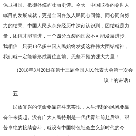
保卫祖国、抵御外侮的壮丽史诗。今天，中国取得的令世人
瞩目的发展成就，更是全国各族人民同心同德、同心同向努
力的结果。中国人民从亲身经历中深刻认识到，团结就是力
量，团结才能前进，一个四分五裂的国家不可能发展进步。
我相信，只要13亿多中国人民始终发扬这种伟大团结精神，
我们就一定能够形成勇往直前、无坚不摧的强大力量！
（2018年3月20日在第十三届全国人民代表大会第一次会
议上的讲话）
五
民族复兴的使命要靠奋斗来实现，人生理想的风帆要靠
奋斗来扬起。没有广大人民特别是一代代青年前赴后继、艰
苦卓绝的接续奋斗，就没有中国特色社会主义新时代的今