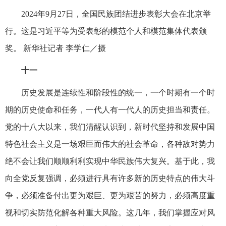
2024年9月27日，全国民族团结进步表彰大会在北京举
行。这是习近平等为受表彰的模范个人和模范集体代表颁
奖。 新华社记者 李学仁／摄
十一
历史发展是连续性和阶段性的统一，一个时期有一个时
期的历史使命和任务，一代人有一代人的历史担当和责任。
党的十八大以来，我们清醒认识到，新时代坚持和发展中国
特色社会主义是一场艰巨而伟大的社会革命，各种敌对势力
绝不会让我们顺顺利利实现中华民族伟大复兴。基于此，我
向全党反复强调，必须进行具有许多新的历史特点的伟大斗
争，必须准备付出更为艰巨、更为艰苦的努力，必须高度重
视和切实防范化解各种重大风险。这几年，我们掌握应对风