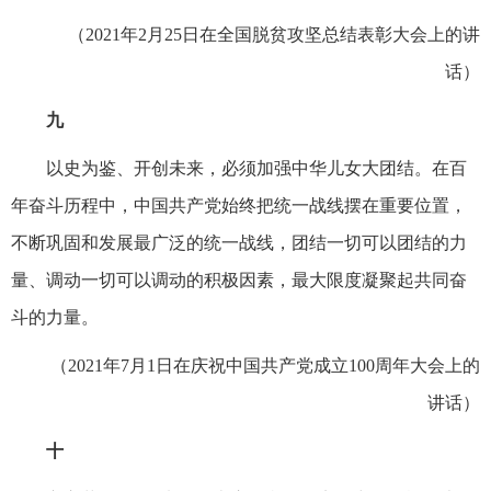
（2021年2月25日在全国脱贫攻坚总结表彰大会上的讲
话）
九
以史为鉴、开创未来，必须加强中华儿女大团结。在百
年奋斗历程中，中国共产党始终把统一战线摆在重要位置，
不断巩固和发展最广泛的统一战线，团结一切可以团结的力
量、调动一切可以调动的积极因素，最大限度凝聚起共同奋
斗的力量。
（2021年7月1日在庆祝中国共产党成立100周年大会上的
讲话）
十