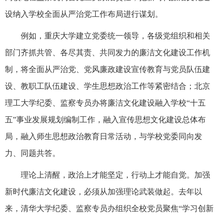
设纳入学校全面从严治党工作布局进行谋划。
例如，重庆大学建立党委统一领导，各级党组织和相关
部门齐抓共管、各尽其责、共同发力的廉洁文化建设工作机
制，将全面从严治党、党风廉政建设宣传教育与党员队伍建
设、教职工队伍建设、学生思想政治工作等紧密结合；北京
理工大学纪委、监察专员办将廉洁文化建设融入学校“十五
五”事业发展规划编制工作，融入宣传思想文化建设总体布
局，融入师生思想政治教育日常活动，与学校党委同向发
力、同题共答。
理论上清醒，政治上才能坚定，行动上才能自觉。加强
新时代廉洁文化建设，必须从加强理论武装做起。去年以
来，清华大学纪委、监察专员办组织全校党员聚焦“学习创新