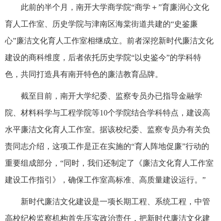
此前的半个月，南开大学商学院“商学＋”育廉润心文化
育人工作室、历史学院与津南区海棠街道共建的“史鉴廉
心”廉洁文化育人工作室相继成立。前者深挖新时代廉洁文化
建设的商科维度，后者依托历史学院“以史鉴今”的学科特
色，共同打造具有南开特色的廉洁教育品牌。
截至目前，南开大学纪委、监察专员办已指导金融学
院、材料科学与工程学院等10个学院结合学科特点，建设高
水平廉洁文化育人工作室。据该校纪委、监察专员办有关负
责同志介绍，这项工作是正在实施的“育人阵地促廉”行动的
重要组成部分，“同时，我们还制定了《廉洁文化育人工作室
建设工作指引》，确保工作室高标准、高质量建设运行。”
新时代廉洁文化建设是一项长期工程、系统工程，中管
高校纪检监察机构首先压实政治责任，把新时代廉洁文化建