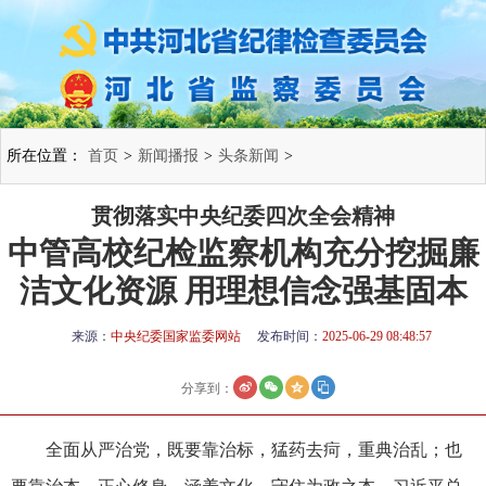
所在位置：
首页
>
新闻播报
>
头条新闻
>
贯彻落实中央纪委四次全会精神
中管高校纪检监察机构充分挖掘廉
洁文化资源 用理想信念强基固本
来源：
中央纪委国家监委网站
发布时间：
2025-06-29 08:48:57
分享到：
全面从严治党，既要靠治标，猛药去疴，重典治乱；也