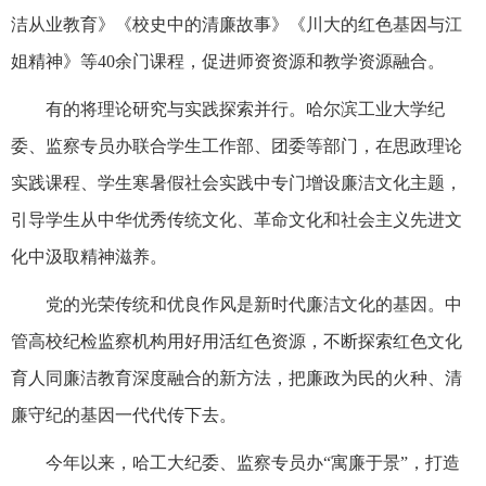
洁从业教育》《校史中的清廉故事》《川大的红色基因与江
姐精神》等40余门课程，促进师资资源和教学资源融合。
有的将理论研究与实践探索并行。哈尔滨工业大学纪
委、监察专员办联合学生工作部、团委等部门，在思政理论
实践课程、学生寒暑假社会实践中专门增设廉洁文化主题，
引导学生从中华优秀传统文化、革命文化和社会主义先进文
化中汲取精神滋养。
党的光荣传统和优良作风是新时代廉洁文化的基因。中
管高校纪检监察机构用好用活红色资源，不断探索红色文化
育人同廉洁教育深度融合的新方法，把廉政为民的火种、清
廉守纪的基因一代代传下去。
今年以来，哈工大纪委、监察专员办“寓廉于景”，打造