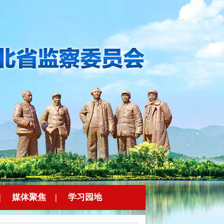
|
媒体聚焦
|
学习园地