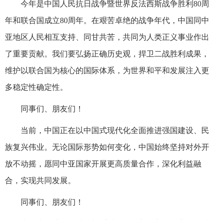
今年是中国人民抗日战争暨世界反法西斯战争胜利80周
年和联合国成立80周年。在艰苦卓绝的战争年代，中国同中
亚地区人民相互支持、同甘共苦，共同为人类正义事业作出
了重要贡献。我们要弘扬正确历史观，捍卫二战胜利成果，
维护以联合国为核心的国际体系，为世界和平和发展注入更
多稳定性确定性。
同事们、朋友们！
当前，中国正在以中国式现代化全面推进强国建设、民
族复兴伟业。无论国际形势如何变化，中国始终坚持对外开
放不动摇，愿同中亚国家开展更高质量合作，深化利益融
合，实现共同发展。
同事们、朋友们！