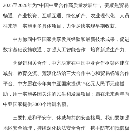
2025至2026年为“中国中亚合作高质量发展年”。要聚焦贸易
畅通、产业投资、互联互通、绿色矿产、农业现代化、人员
往来等，实施更多具体项目，力争尽快实现早期收获。
中方愿同中亚国家共享发展经验和最新技术成果，促进
数字基础设施联通，加强人工智能合作，培育新质生产力。
为促进相关合作，中方决定在中国中亚合作框架内建立
减贫、教育交流、荒漠化防治三大合作中心和贸易畅通合作
平台。中方愿在今年向中亚国家提供15亿元人民币无偿援
助，用于实施各国关注的民生和发展项目；愿在未来两年向
中亚国家提供3000个培训名额。
三要打造和平安宁、休戚与共的安全格局。我们要加强
地区安全治理，持续深化执法安全合作，携手防范和抵御极