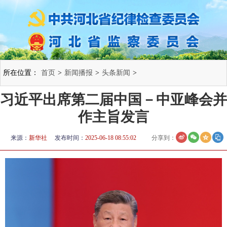
所在位置：
首页
>
新闻播报
>
头条新闻
>
习近平出席第二届中国－中亚峰会并
作主旨发言
来源：
新华社
发布时间：
2025-06-18 08:55:02
分享到：