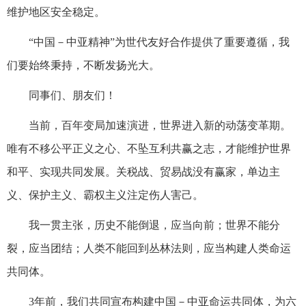
维护地区安全稳定。
“中国－中亚精神”为世代友好合作提供了重要遵循，我
们要始终秉持，不断发扬光大。
同事们、朋友们！
当前，百年变局加速演进，世界进入新的动荡变革期。
唯有不移公平正义之心、不坠互利共赢之志，才能维护世界
和平、实现共同发展。关税战、贸易战没有赢家，单边主
义、保护主义、霸权主义注定伤人害己。
我一贯主张，历史不能倒退，应当向前；世界不能分
裂，应当团结；人类不能回到丛林法则，应当构建人类命运
共同体。
3年前，我们共同宣布构建中国－中亚命运共同体，为六