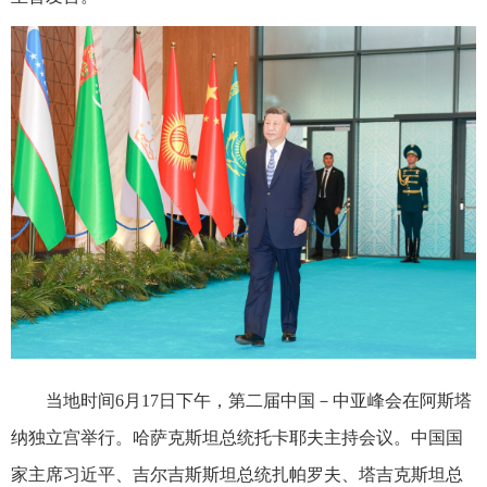
当地时间6月17日下午，第二届中国－中亚峰会在阿斯塔
纳独立宫举行。哈萨克斯坦总统托卡耶夫主持会议。中国国
家主席习近平、吉尔吉斯斯坦总统扎帕罗夫、塔吉克斯坦总