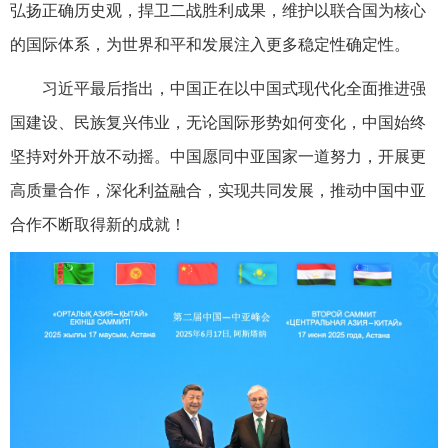
弘扬正确历史观，捍卫二战胜利成果，维护以联合国为核心
的国际体系，为世界和平和发展注入更多稳定性确定性。
习近平最后指出，中国正在以中国式现代化全面推进强
国建设、民族复兴伟业，无论国际形势如何变化，中国始终
坚持对外开放不动摇。中国愿同中亚国家一道努力，开展更
高质量合作，深化利益融合，实现共同发展，推动中国中亚
合作不断取得新的成就！