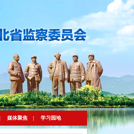
|
媒体聚焦
|
学习园地