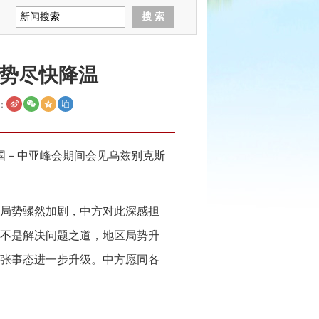
势尽快降温
：
中国－中亚峰会期间会见乌兹别克斯
局势骤然加剧，中方对此深感担
不是解决问题之道，地区局势升
张事态进一步升级。中方愿同各